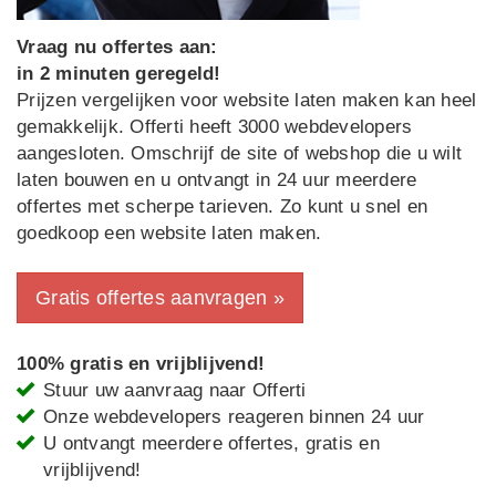
Vraag nu offertes aan:
in 2 minuten geregeld!
Prijzen vergelijken voor website laten maken kan heel
gemakkelijk. Offerti heeft 3000 webdevelopers
aangesloten. Omschrijf de site of webshop die u wilt
laten bouwen en u ontvangt in 24 uur meerdere
offertes met scherpe tarieven. Zo kunt u snel en
goedkoop een website laten maken.
Gratis offertes aanvragen »
100% gratis en vrijblijvend!
Stuur uw aanvraag naar Offerti
Onze webdevelopers reageren binnen 24 uur
U ontvangt meerdere offertes, gratis en
vrijblijvend!