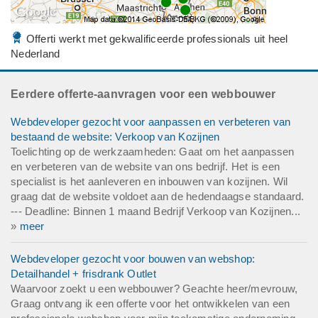
Offerti werkt met gekwalificeerde professionals uit heel
Nederland
Eerdere offerte-aanvragen voor een webbouwer
Webdeveloper gezocht voor aanpassen en verbeteren van
bestaand de website: Verkoop van Kozijnen
Toelichting op de werkzaamheden: Gaat om het aanpassen
en verbeteren van de website van ons bedrijf. Het is een
specialist is het aanleveren en inbouwen van kozijnen. Wil
graag dat de website voldoet aan de hedendaagse standaard.
--- Deadline: Binnen 1 maand Bedrijf Verkoop van Kozijnen...
»
meer
Webdeveloper gezocht voor bouwen van webshop:
Detailhandel + frisdrank Outlet
Waarvoor zoekt u een webbouwer? Geachte heer/mevrouw,
Graag ontvang ik een offerte voor het ontwikkelen van een