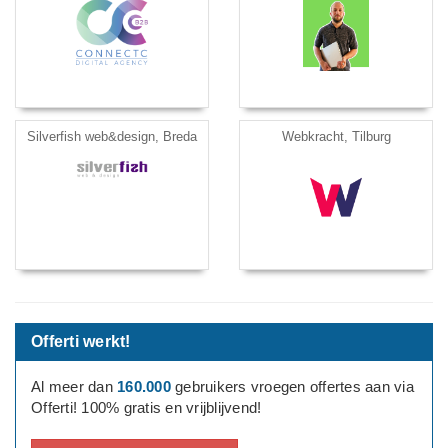
Silverfish web&design, Breda
Webkracht, Tilburg
Offerti werkt!
Al meer dan
160.000
gebruikers vroegen offertes aan via
Offerti! 100% gratis en vrijblijvend!