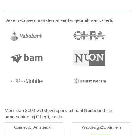
Deze bedrijven maakten al eerder gebruik van Offerti:
Meer dan 3000 webdevelopers uit heel Nederland zijn
aangesloten bij Offerti, zoals:
ConnectC, Amsterdam
Webdesign23, Arnhem