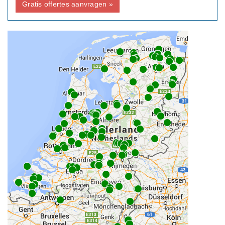
Gratis offertes aanvragen »