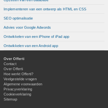
Implementeren van een ontwerp als HTML en CSS
SEO optimalisatie
Advies voor Google Adwords
Ontwikkelen van een iPhone of iPad app
Ontwikkelen van een Android app
Over Offerti
Contact
Over Offerti
Hoe werkt Offerti?
Veelgestelde vragen
Algemene voorwaarden
Privacyverklaring
Cookieverklaring
Sitemap