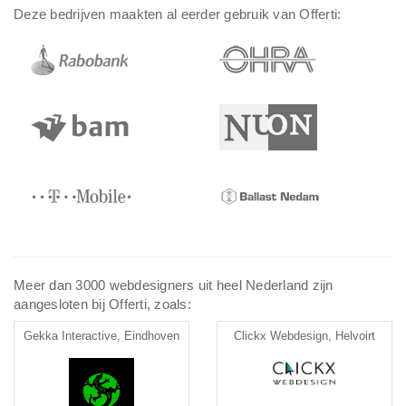
Deze bedrijven maakten al eerder gebruik van Offerti:
Meer dan 3000 webdesigners uit heel Nederland zijn
aangesloten bij Offerti, zoals:
Gekka Interactive, Eindhoven
Clickx Webdesign, Helvoirt