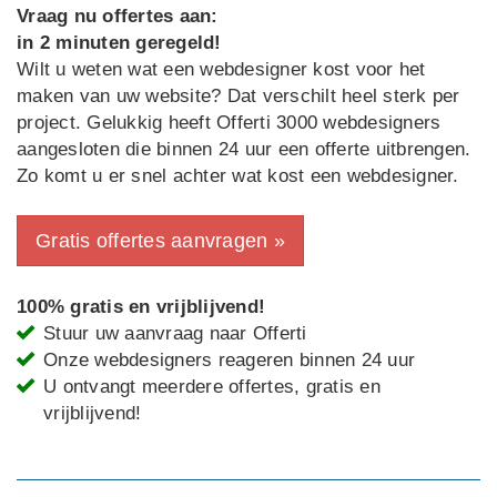
Vraag nu offertes aan:
in 2 minuten geregeld!
Wilt u weten wat een webdesigner kost voor het
maken van uw website? Dat verschilt heel sterk per
project. Gelukkig heeft Offerti 3000 webdesigners
aangesloten die binnen 24 uur een offerte uitbrengen.
Zo komt u er snel achter wat kost een webdesigner.
Gratis offertes aanvragen »
100% gratis en vrijblijvend!
Stuur uw aanvraag naar Offerti
Onze webdesigners reageren binnen 24 uur
U ontvangt meerdere offertes, gratis en
vrijblijvend!