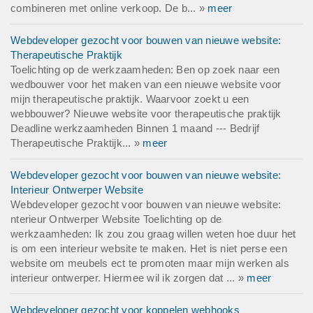
combineren met online verkoop. De b... »
meer
Webdeveloper gezocht voor bouwen van nieuwe website:
Therapeutische Praktijk
Toelichting op de werkzaamheden: Ben op zoek naar een
wedbouwer voor het maken van een nieuwe website voor
mijn therapeutische praktijk. Waarvoor zoekt u een
webbouwer? Nieuwe website voor therapeutische praktijk
Deadline werkzaamheden Binnen 1 maand --- Bedrijf
Therapeutische Praktijk... »
meer
Webdeveloper gezocht voor bouwen van nieuwe website:
Interieur Ontwerper Website
Webdeveloper gezocht voor bouwen van nieuwe website:
nterieur Ontwerper Website Toelichting op de
werkzaamheden: Ik zou zou graag willen weten hoe duur het
is om een interieur website te maken. Het is niet perse een
website om meubels ect te promoten maar mijn werken als
interieur ontwerper. Hiermee wil ik zorgen dat ... »
meer
Webdeveloper gezocht voor koppelen webhooks