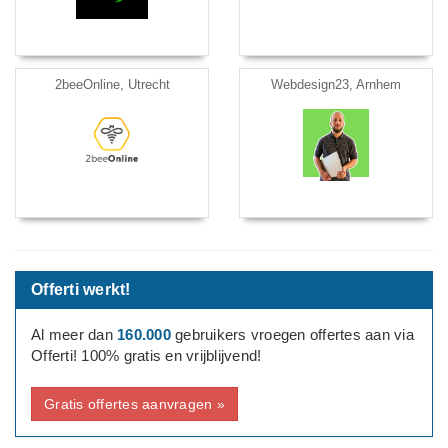
2beeOnline, Utrecht
Webdesign23, Arnhem
Offerti werkt!
Al meer dan
160.000
gebruikers vroegen offertes aan via
Offerti! 100% gratis en vrijblijvend!
Gratis offertes aanvragen »