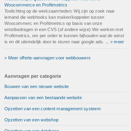
Woocommerce en Profitmetrics
Toelichting op de werkzaamheden: Wij zijn op zoek naar
iemand die webhooks kan maken/koppelen tussen
Woocommerc en Profitmetrics op basis van onze
winstbedragen in een CVS (of andere wijze) We werken met
Profitmetrics, om per order te kunnen bijhouden wat de winst
is en dit uiteindelijk door te sturen naar google ads. ... »
meer
»
Meer offerte-aanvragen voor webbouwers
Aanvragen per categorie
Bouwen van een nieuwe website
Aanpassen van een bestaande website
Opzetten van een content management systeem
Opzetten van een webshop
Opzetten van een database