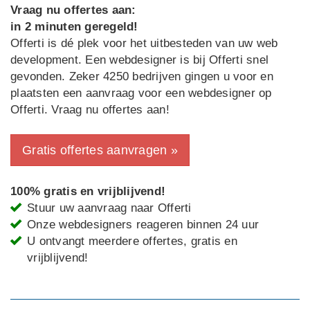
Vraag nu offertes aan:
in 2 minuten geregeld!
Offerti is dé plek voor het uitbesteden van uw web
development. Een webdesigner is bij Offerti snel
gevonden. Zeker 4250 bedrijven gingen u voor en
plaatsten een aanvraag voor een webdesigner op
Offerti. Vraag nu offertes aan!
Gratis offertes aanvragen »
100% gratis en vrijblijvend!
Stuur uw aanvraag naar Offerti
Onze webdesigners reageren binnen 24 uur
U ontvangt meerdere offertes, gratis en
vrijblijvend!