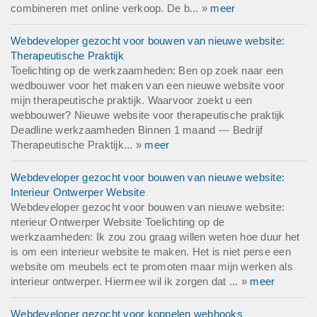
combineren met online verkoop. De b... »
meer
Webdeveloper gezocht voor bouwen van nieuwe website:
Therapeutische Praktijk
Toelichting op de werkzaamheden: Ben op zoek naar een
wedbouwer voor het maken van een nieuwe website voor
mijn therapeutische praktijk. Waarvoor zoekt u een
webbouwer? Nieuwe website voor therapeutische praktijk
Deadline werkzaamheden Binnen 1 maand --- Bedrijf
Therapeutische Praktijk... »
meer
Webdeveloper gezocht voor bouwen van nieuwe website:
Interieur Ontwerper Website
Webdeveloper gezocht voor bouwen van nieuwe website:
nterieur Ontwerper Website Toelichting op de
werkzaamheden: Ik zou zou graag willen weten hoe duur het
is om een interieur website te maken. Het is niet perse een
website om meubels ect te promoten maar mijn werken als
interieur ontwerper. Hiermee wil ik zorgen dat ... »
meer
Webdeveloper gezocht voor koppelen webhooks