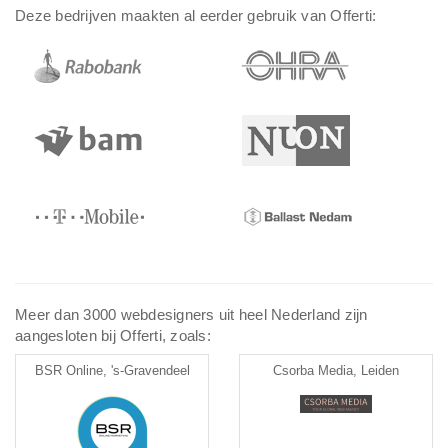
Deze bedrijven maakten al eerder gebruik van Offerti:
Meer dan 3000 webdesigners uit heel Nederland zijn
aangesloten bij Offerti, zoals:
BSR Online, 's-Gravendeel
Csorba Media, Leiden