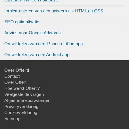
Implementeren van een ontwerp als HTML en CSS
SEO optimalisatie
Advies voor Google Adwords
Ontwikkelen van een iPhone of iPad app
Ontwikkelen van een Android app
Over Offerti
Contact
Over Offerti
Hoe werkt Offerti?
Veelgestelde vragen
Algemene voorwaarden
Privacyverklaring
Cookieverklaring
Sitemap