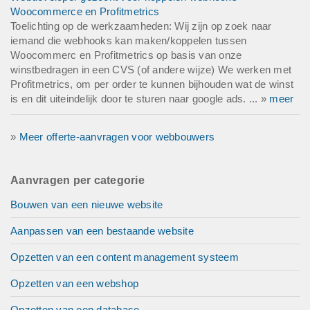
Woocommerce en Profitmetrics
Toelichting op de werkzaamheden: Wij zijn op zoek naar
iemand die webhooks kan maken/koppelen tussen
Woocommerc en Profitmetrics op basis van onze
winstbedragen in een CVS (of andere wijze) We werken met
Profitmetrics, om per order te kunnen bijhouden wat de winst
is en dit uiteindelijk door te sturen naar google ads. ... »
meer
»
Meer offerte-aanvragen voor webbouwers
Aanvragen per categorie
Bouwen van een nieuwe website
Aanpassen van een bestaande website
Opzetten van een content management systeem
Opzetten van een webshop
Opzetten van een database