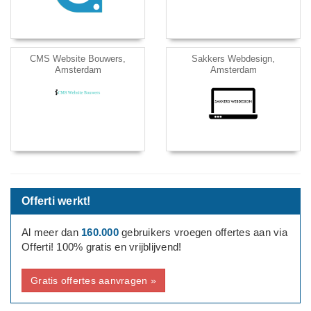
CMS Website Bouwers,
Sakkers Webdesign,
Amsterdam
Amsterdam
Offerti werkt!
Al meer dan
160.000
gebruikers vroegen offertes aan via
Offerti! 100% gratis en vrijblijvend!
Gratis offertes aanvragen »