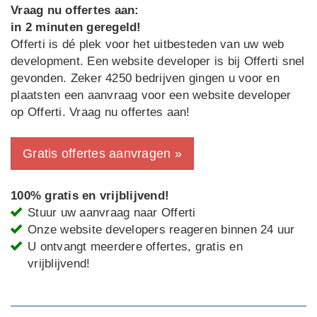
Vraag nu offertes aan:
in 2 minuten geregeld!
Offerti is dé plek voor het uitbesteden van uw web
development. Een website developer is bij Offerti snel
gevonden. Zeker 4250 bedrijven gingen u voor en
plaatsten een aanvraag voor een website developer
op Offerti. Vraag nu offertes aan!
Gratis offertes aanvragen »
100% gratis en vrijblijvend!
Stuur uw aanvraag naar Offerti
Onze website developers reageren binnen 24 uur
U ontvangt meerdere offertes, gratis en
vrijblijvend!