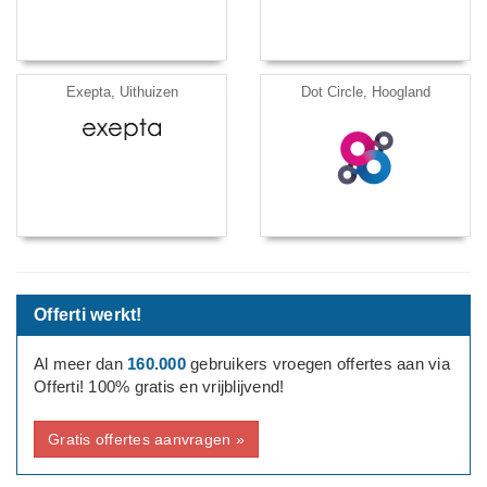
Exepta, Uithuizen
Dot Circle, Hoogland
Offerti werkt!
Al meer dan
160.000
gebruikers vroegen offertes aan via
Offerti! 100% gratis en vrijblijvend!
Gratis offertes aanvragen »