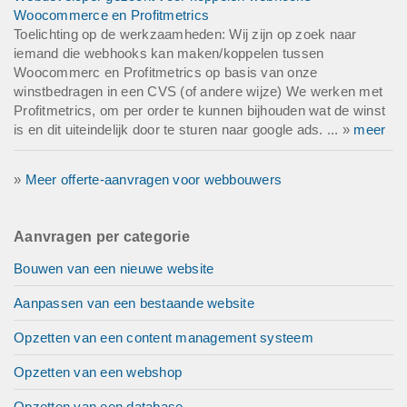
Woocommerce en Profitmetrics
Toelichting op de werkzaamheden: Wij zijn op zoek naar
iemand die webhooks kan maken/koppelen tussen
Woocommerc en Profitmetrics op basis van onze
winstbedragen in een CVS (of andere wijze) We werken met
Profitmetrics, om per order te kunnen bijhouden wat de winst
is en dit uiteindelijk door te sturen naar google ads. ... »
meer
»
Meer offerte-aanvragen voor webbouwers
Aanvragen per categorie
Bouwen van een nieuwe website
Aanpassen van een bestaande website
Opzetten van een content management systeem
Opzetten van een webshop
Opzetten van een database