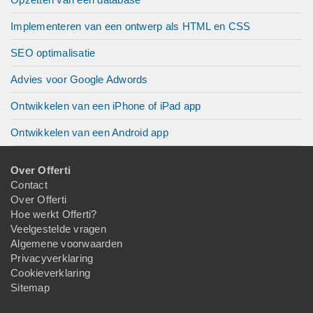
Implementeren van een ontwerp als HTML en CSS
SEO optimalisatie
Advies voor Google Adwords
Ontwikkelen van een iPhone of iPad app
Ontwikkelen van een Android app
Over Offerti
Contact
Over Offerti
Hoe werkt Offerti?
Veelgestelde vragen
Algemene voorwaarden
Privacyverklaring
Cookieverklaring
Sitemap