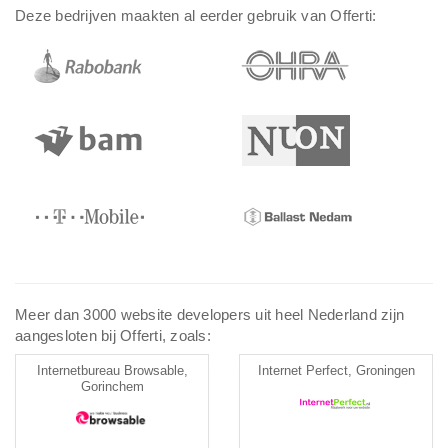
Deze bedrijven maakten al eerder gebruik van Offerti:
Meer dan 3000 website developers uit heel Nederland zijn
aangesloten bij Offerti, zoals:
Internetbureau Browsable,
Internet Perfect, Groningen
Gorinchem