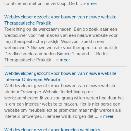
combineren met online verkoop. De b... »
meer
Webdeveloper gezocht voor bouwen van nieuwe website:
Therapeutische Praktijk
Toelichting op de werkzaamheden: Ben op zoek naar een
wedbouwer voor het maken van een nieuwe website voor
mijn therapeutische praktijk. Waarvoor zoekt u een
webbouwer? Nieuwe website voor therapeutische praktijk
Deadline werkzaamheden Binnen 1 maand --- Bedrijf
Therapeutische Praktijk... »
meer
Webdeveloper gezocht voor bouwen van nieuwe website:
Interieur Ontwerper Website
Webdeveloper gezocht voor bouwen van nieuwe website:
nterieur Ontwerper Website Toelichting op de
werkzaamheden: Ik zou zou graag willen weten hoe duur het
is om een interieur website te maken. Het is niet perse een
website om meubels ect te promoten maar mijn werken als
interieur ontwerper. Hiermee wil ik zorgen dat ... »
meer
Webdeveloper gezocht voor koppelen webhooks