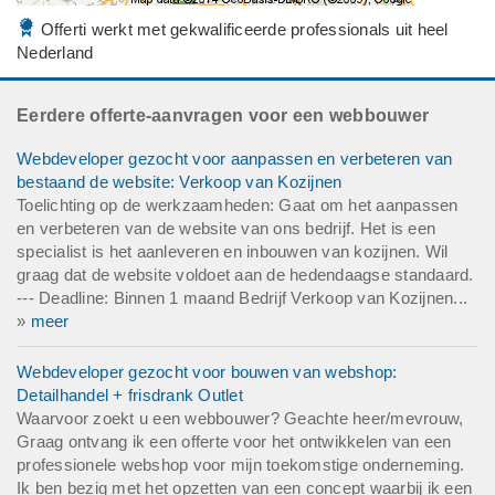
Offerti werkt met gekwalificeerde professionals uit heel
Nederland
Eerdere offerte-aanvragen voor een webbouwer
Webdeveloper gezocht voor aanpassen en verbeteren van
bestaand de website: Verkoop van Kozijnen
Toelichting op de werkzaamheden: Gaat om het aanpassen
en verbeteren van de website van ons bedrijf. Het is een
specialist is het aanleveren en inbouwen van kozijnen. Wil
graag dat de website voldoet aan de hedendaagse standaard.
--- Deadline: Binnen 1 maand Bedrijf Verkoop van Kozijnen...
»
meer
Webdeveloper gezocht voor bouwen van webshop:
Detailhandel + frisdrank Outlet
Waarvoor zoekt u een webbouwer? Geachte heer/mevrouw,
Graag ontvang ik een offerte voor het ontwikkelen van een
professionele webshop voor mijn toekomstige onderneming.
Ik ben bezig met het opzetten van een concept waarbij ik een