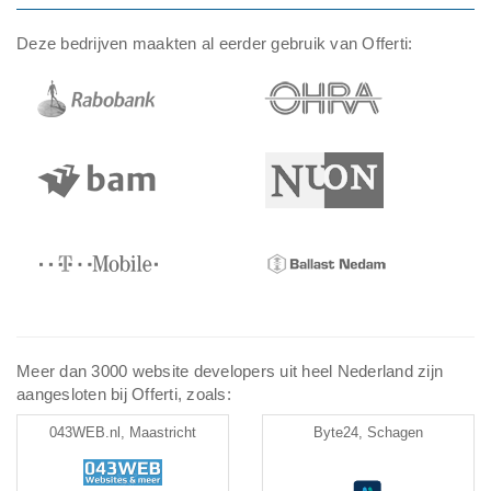
Deze bedrijven maakten al eerder gebruik van Offerti:
Meer dan 3000 website developers uit heel Nederland zijn
aangesloten bij Offerti, zoals:
043WEB.nl, Maastricht
Byte24, Schagen