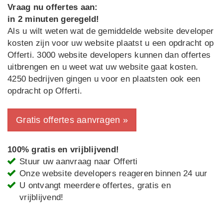
Vraag nu offertes aan:
in 2 minuten geregeld!
Als u wilt weten wat de gemiddelde website developer
kosten zijn voor uw website plaatst u een opdracht op
Offerti. 3000 website developers kunnen dan offertes
uitbrengen en u weet wat uw website gaat kosten.
4250 bedrijven gingen u voor en plaatsten ook een
opdracht op Offerti.
Gratis offertes aanvragen »
100% gratis en vrijblijvend!
Stuur uw aanvraag naar Offerti
Onze website developers reageren binnen 24 uur
U ontvangt meerdere offertes, gratis en
vrijblijvend!