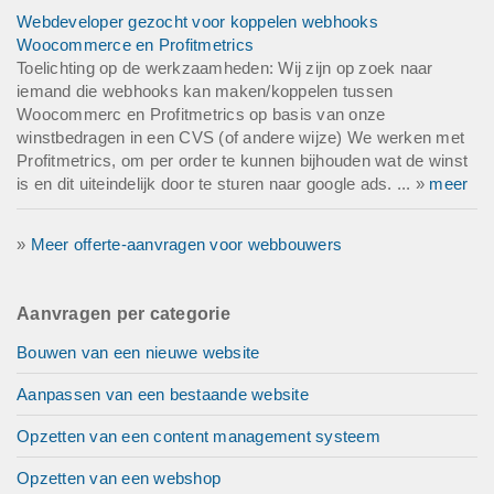
Webdeveloper gezocht voor koppelen webhooks
Woocommerce en Profitmetrics
Toelichting op de werkzaamheden: Wij zijn op zoek naar
iemand die webhooks kan maken/koppelen tussen
Woocommerc en Profitmetrics op basis van onze
winstbedragen in een CVS (of andere wijze) We werken met
Profitmetrics, om per order te kunnen bijhouden wat de winst
is en dit uiteindelijk door te sturen naar google ads. ... »
meer
»
Meer offerte-aanvragen voor webbouwers
Aanvragen per categorie
Bouwen van een nieuwe website
Aanpassen van een bestaande website
Opzetten van een content management systeem
Opzetten van een webshop