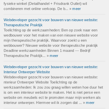
fysieke winkel (Detailhandel + Frisdrank Outlet) wil
combineren met online verkoop. De b... »
meer
Webdeveloper gezocht voor bouwen van nieuwe website:
Therapeutische Praktijk
Toelichting op de werkzaamheden: Ben op zoek naar een
wedbouwer voor het maken van een nieuwe website voor
mijn therapeutische praktijk. Waarvoor zoekt u een
webbouwer? Nieuwe website voor therapeutische praktijk
Deadline werkzaamheden Binnen 1 maand --- Bedrijf
Therapeutische Praktijk... »
meer
Webdeveloper gezocht voor bouwen van nieuwe website:
Interieur Ontwerper Website
Webdeveloper gezocht voor bouwen van nieuwe website:
nterieur Ontwerper Website Toelichting op de
werkzaamheden: Ik zou zou graag willen weten hoe duur het
is om een interieur website te maken. Het is niet perse een
website om meubels ect te promoten maar mijn werken als
interieur ontwerper. Hiermee wil ik zorgen dat ... »
meer