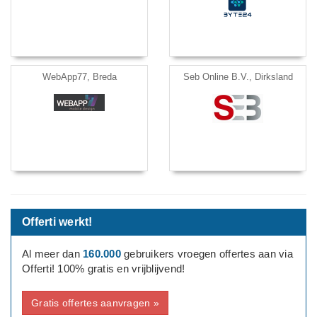
WebApp77, Breda
Seb Online B.V., Dirksland
Offerti werkt!
Al meer dan
160.000
gebruikers vroegen offertes aan via
Offerti! 100% gratis en vrijblijvend!
Gratis offertes aanvragen »