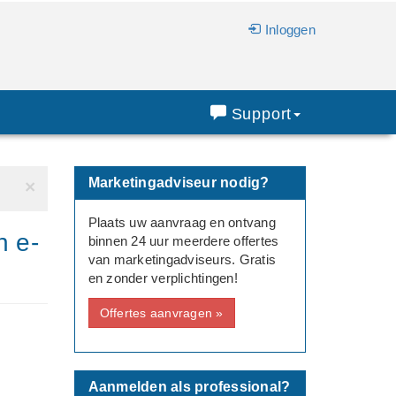
Inloggen
Support
Marketingadviseur nodig?
×
Plaats uw aanvraag en ontvang
n e-
binnen 24 uur meerdere offertes
van marketingadviseurs. Gratis
en zonder verplichtingen!
Offertes aanvragen »
Aanmelden als professional?