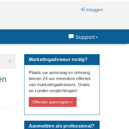
Inloggen
Support
Marketingadviseur nodig?
×
Plaats uw aanvraag en ontvang
en
binnen 24 uur meerdere offertes
van marketingadviseurs. Gratis
en zonder verplichtingen!
Offertes aanvragen »
Aanmelden als professional?