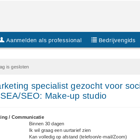
Aanmelden als professional
Bedrijvengids
g is gesloten
rketing specialist gezocht voor soc
 SEA/SEO: Make-up studio
ing / Communicatie
Binnen 30 dagen
Ik wil graag een uurtarief zien
Kan volledig op afstand (telefoon/e-mail/Zoom)