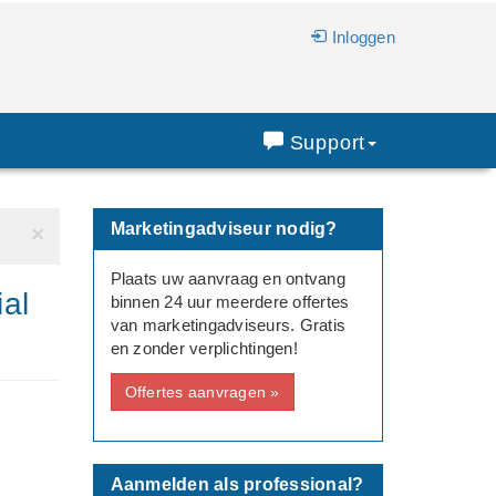
Inloggen
Support
Marketingadviseur nodig?
×
Plaats uw aanvraag en ontvang
ial
binnen 24 uur meerdere offertes
van marketingadviseurs. Gratis
en zonder verplichtingen!
Offertes aanvragen »
Aanmelden als professional?