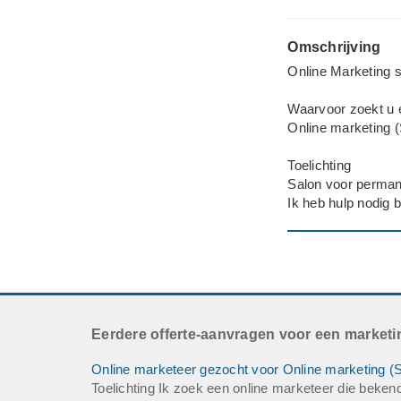
Omschrijving
Online Marketing 
Waarvoor zoekt u 
Online marketing 
Toelichting
Salon voor perma
Ik heb hulp nodig 
Eerdere offerte-aanvragen voor een market
Online marketeer gezocht voor Online marketing (
Toelichting Ik zoek een online marketeer die beken