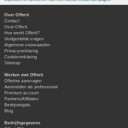
Over Offerti
Contact
Over Offerti
Hoe werkt Offerti?
Veelgestelde vragen
Algemene voorwaarden
Privacyverklaring
Cookieverklaring
Sitemap
Werken met Offerti
Offertes aanvragen
Aanmelden als professional
Premium account
Partners/Affiliates
Bedrijvengids
Blog
Bedrijfsgegevens