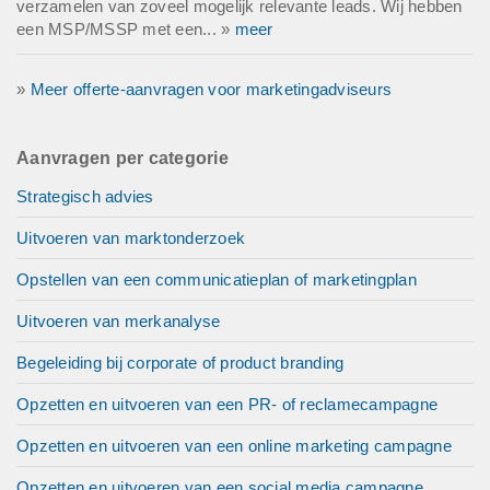
verzamelen van zoveel mogelijk relevante leads. Wij hebben
een MSP/MSSP met een... »
meer
»
Meer offerte-aanvragen voor marketingadviseurs
Aanvragen per categorie
Strategisch advies
Uitvoeren van marktonderzoek
Opstellen van een communicatieplan of marketingplan
Uitvoeren van merkanalyse
Begeleiding bij corporate of product branding
Opzetten en uitvoeren van een PR- of reclamecampagne
Opzetten en uitvoeren van een online marketing campagne
Opzetten en uitvoeren van een social media campagne