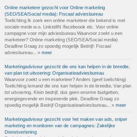
Online marketeer gezocht voor Online marketing
(SEO/SEA/Social media): Fiscaal adviesbureau
Toelichting Ik zoek een online marketeer die bekend is met
sociale mede w.o. LinkedIN /faceboook etc. Voor online
campagne voor mijn adviesbureau Waarvoor zoekt u een
marketeer? Online marketing (SEO/SEA/Social media)
Deadline Graag zo spoedig mogelijk Bedrijf: Fiscaal
adviesbureau... »
meer
Marketingadviseur gezocht die ons kan helpen in de breedte,
van plan tot uitvoering: Organisatieadviesbureau
Waarvoor zoekt u een marketeer? Anders (geef toelichting)
Toelichting Iemand die ons kan helpen in de breedte. Van plan
tot uitvoering. Klein bedrijf, dus geen enorme budgetten,
energiegevende en inspireerde plek. Deadline Graag zo
spoedig mogelijk Bedrijf Organisatieadviesbureau... »
meer
Marketingadviseur gezocht voor het maken van ads, sniper
marketing en monitoren van de campagnes: Zakelijke
Dienstverlening