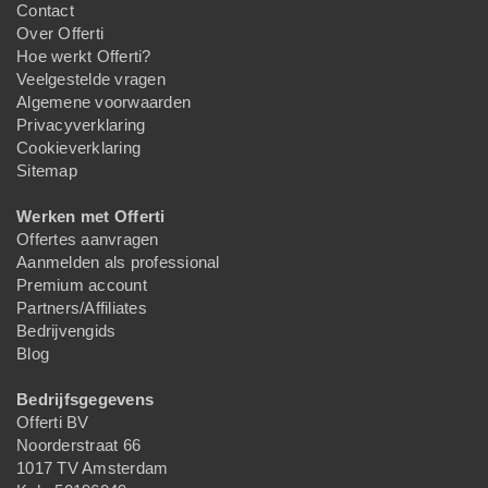
Contact
Over Offerti
Hoe werkt Offerti?
Veelgestelde vragen
Algemene voorwaarden
Privacyverklaring
Cookieverklaring
Sitemap
Werken met Offerti
Offertes aanvragen
Aanmelden als professional
Premium account
Partners/Affiliates
Bedrijvengids
Blog
Bedrijfsgegevens
Offerti BV
Noorderstraat 66
1017 TV Amsterdam