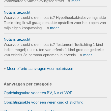
voorwaarden/Samenlevingscontract... »
meer
Notaris gezocht
Waarvoor zoekt u een notaris? Hypotheekakte/Leveringsakte
Toelichting Ik wil graag een akte opstellen voor het kopen van
mijn eigen koopwoning.... »
meer
Notaris gezocht
Waarvoor zoekt u een notaris? Testament Toelichting 1 kind
indien mogelijk uitsluiten van erfenis 1 kind grootse gedeelte
van erfenis 3e persoon opnemen in ervenis... »
meer
»
Meer offerte-aanvragen voor notarissen
Aanvragen per categorie
Oprichtingsakte voor een BV, NV of VOF
Oprichtingsakte voor een vereniging of stichting