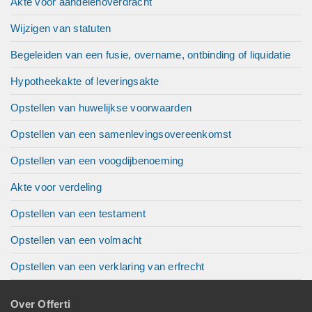
Akte voor aandelenoverdracht
Wijzigen van statuten
Begeleiden van een fusie, overname, ontbinding of liquidatie
Hypotheekakte of leveringsakte
Opstellen van huwelijkse voorwaarden
Opstellen van een samenlevingsovereenkomst
Opstellen van een voogdijbenoeming
Akte voor verdeling
Opstellen van een testament
Opstellen van een volmacht
Opstellen van een verklaring van erfrecht
Over Offerti