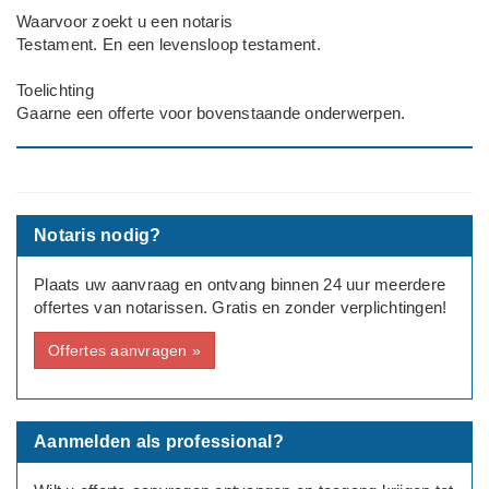
Waarvoor zoekt u een notaris
Testament. En een levensloop testament.
Toelichting
Gaarne een offerte voor bovenstaande onderwerpen.
Notaris nodig?
Plaats uw aanvraag en ontvang binnen 24 uur meerdere
offertes van notarissen. Gratis en zonder verplichtingen!
Offertes aanvragen »
Aanmelden als professional?