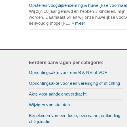
Opstellen voogdijbenoeming & huwelijkse voorwa
Wij zijn 18 jaar gehuwd en hebben 3 kinderen, mijn
worden. Daarnaast willen wij onze huwelijkse vo
eenvoudig mogelijk.... »
meer
Eerdere aanvragen per categorie:
Oprichtingsakte voor een BV, NV of VOF
Oprichtingsakte voor een vereniging of stichting
Akte voor aandelenoverdracht
Wijzigen van statuten
Begeleiden van een fusie, overname, ontbinding
of liquidatie