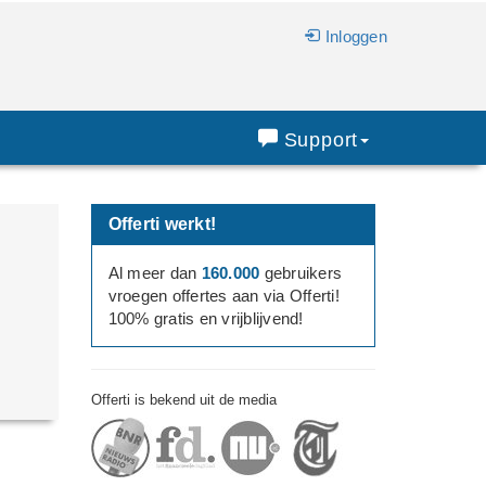
Inloggen
Support
Offerti werkt!
Al meer dan
160.000
gebruikers
vroegen offertes aan via Offerti!
100% gratis en vrijblijvend!
Offerti is bekend uit de media