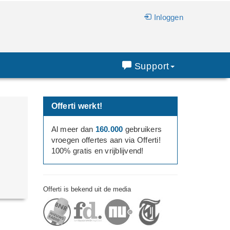
Inloggen
Support
Offerti werkt!
Al meer dan
160.000
gebruikers
vroegen offertes aan via Offerti!
100% gratis en vrijblijvend!
Offerti is bekend uit de media