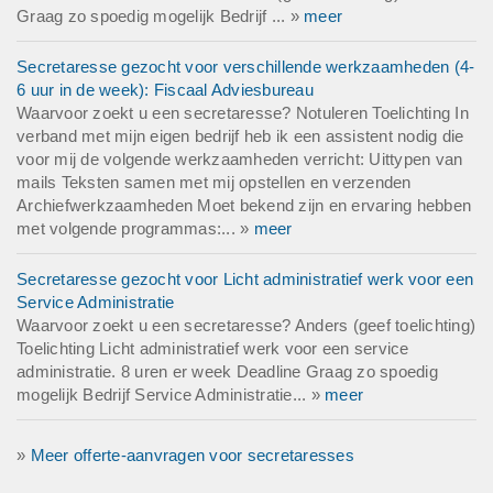
Graag zo spoedig mogelijk Bedrijf ... »
meer
Secretaresse gezocht voor verschillende werkzaamheden (4-
6 uur in de week): Fiscaal Adviesbureau
Waarvoor zoekt u een secretaresse? Notuleren Toelichting In
verband met mijn eigen bedrijf heb ik een assistent nodig die
voor mij de volgende werkzaamheden verricht: Uittypen van
mails Teksten samen met mij opstellen en verzenden
Archiefwerkzaamheden Moet bekend zijn en ervaring hebben
met volgende programmas:... »
meer
Secretaresse gezocht voor Licht administratief werk voor een
Service Administratie
Waarvoor zoekt u een secretaresse? Anders (geef toelichting)
Toelichting Licht administratief werk voor een service
administratie. 8 uren er week Deadline Graag zo spoedig
mogelijk Bedrijf Service Administratie... »
meer
»
Meer offerte-aanvragen voor secretaresses