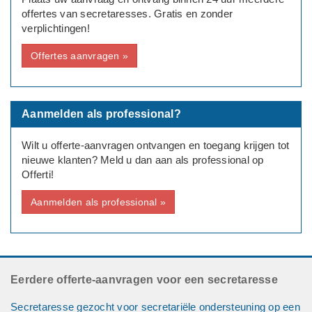
offertes van secretaresses. Gratis en zonder
verplichtingen!
Offertes aanvragen »
Aanmelden als professional?
Wilt u offerte-aanvragen ontvangen en toegang krijgen tot
nieuwe klanten? Meld u dan aan als professional op
Offerti!
Aanmelden als professional »
Eerdere offerte-aanvragen voor een secretaresse
Secretaresse gezocht voor secretariële ondersteuning op een