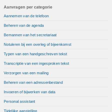
Aanvragen per categorie
Aannemen van de telefoon
Beheren van de agenda
Bemannen van het secretariaat
Notuleren bij een overleg of bijeenkomst
Typen van een handgeschreven tekst
Transcriptie van een ingesproken tekst
Verzorgen van een mailing
Beheren van een adressenbestand
Invoeren of bijwerken van data
Personal assistant
Tijdelijke aanstelling