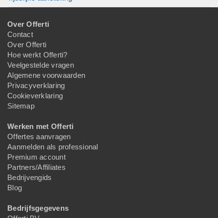
Over Offerti
Contact
Over Offerti
Hoe werkt Offerti?
Veelgestelde vragen
Algemene voorwaarden
Privacyverklaring
Cookieverklaring
Sitemap
Werken met Offerti
Offertes aanvragen
Aanmelden als professional
Premium account
Partners/Affiliates
Bedrijvengids
Blog
Bedrijfsgegevens