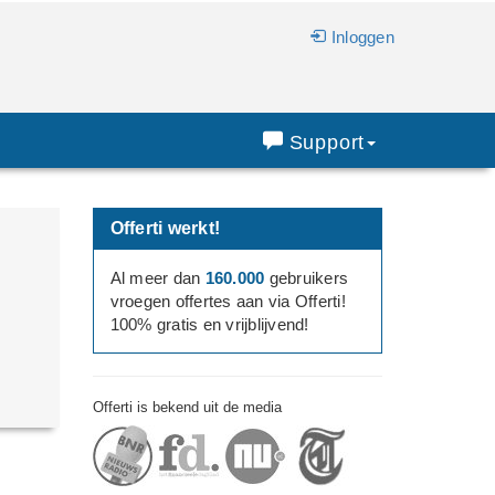
Inloggen
Support
Offerti werkt!
Al meer dan
160.000
gebruikers
vroegen offertes aan via Offerti!
100% gratis en vrijblijvend!
Offerti is bekend uit de media