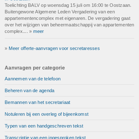
Toelichting BALV op woensdag 15 juli om 16:00 te Oostzaan.
Buitengewone Algemene Leden Vergadering van een
appartementencomplex met eigenaren. De vergadering gaat
over het wijzigen van beheermaatschappij van appartementen
complex.... »
meer
»
Meer offerte-aanvragen voor secretaresses
Aanvragen per categorie
Aannemen van de telefoon
Beheren van de agenda
Bemannen van het secretariaat
Notuleren bij een overleg of bijeenkomst
Typen van een handgeschreven tekst
Transcriptie van een ingesproken tekst