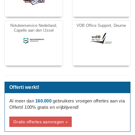
Notuleerservice Nederland,
VDB Office Support, Deurne
Capelle aan den IJssel
Offerti werkt!
Al meer dan
160.000
gebruikers vroegen offertes aan via
Offerti! 100% gratis en vrijblijvend!
Gratis offertes aanvragen »