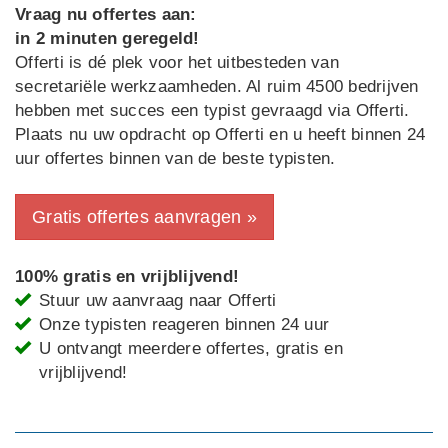
Vraag nu offertes aan:
in 2 minuten geregeld!
Offerti is dé plek voor het uitbesteden van
secretariële werkzaamheden. Al ruim 4500 bedrijven
hebben met succes een typist gevraagd via Offerti.
Plaats nu uw opdracht op Offerti en u heeft binnen 24
uur offertes binnen van de beste typisten.
Gratis offertes aanvragen »
100% gratis en vrijblijvend!
Stuur uw aanvraag naar Offerti
Onze typisten reageren binnen 24 uur
U ontvangt meerdere offertes, gratis en
vrijblijvend!