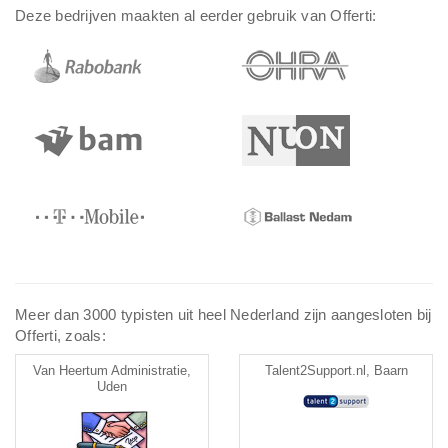
Deze bedrijven maakten al eerder gebruik van Offerti:
Meer dan 3000 typisten uit heel Nederland zijn aangesloten bij
Offerti, zoals:
Van Heertum Administratie,
Talent2Support.nl, Baarn
Uden