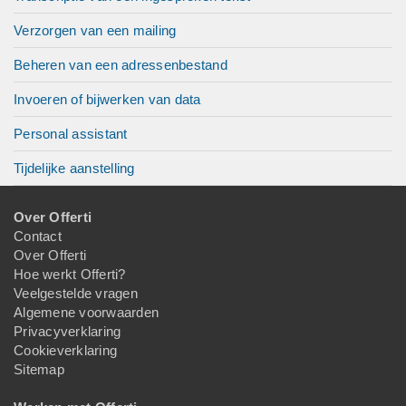
Verzorgen van een mailing
Beheren van een adressenbestand
Invoeren of bijwerken van data
Personal assistant
Tijdelijke aanstelling
Over Offerti
Contact
Over Offerti
Hoe werkt Offerti?
Veelgestelde vragen
Algemene voorwaarden
Privacyverklaring
Cookieverklaring
Sitemap