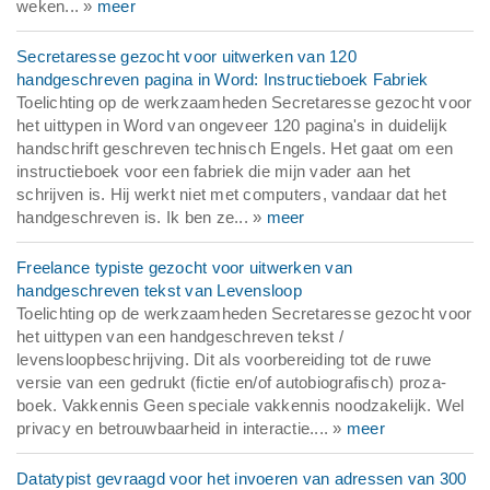
weken... »
meer
Secretaresse gezocht voor uitwerken van 120
handgeschreven pagina in Word: Instructieboek Fabriek
Toelichting op de werkzaamheden Secretaresse gezocht voor
het uittypen in Word van ongeveer 120 pagina's in duidelijk
handschrift geschreven technisch Engels. Het gaat om een
instructieboek voor een fabriek die mijn vader aan het
schrijven is. Hij werkt niet met computers, vandaar dat het
handgeschreven is. Ik ben ze... »
meer
Freelance typiste gezocht voor uitwerken van
handgeschreven tekst van Levensloop
Toelichting op de werkzaamheden Secretaresse gezocht voor
het uittypen van een handgeschreven tekst /
levensloopbeschrijving. Dit als voorbereiding tot de ruwe
versie van een gedrukt (fictie en/of autobiografisch) proza-
boek. Vakkennis Geen speciale vakkennis noodzakelijk. Wel
privacy en betrouwbaarheid in interactie.... »
meer
Datatypist gevraagd voor het invoeren van adressen van 300