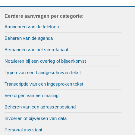
Eerdere aanvragen per categorie:
Aannemen van de telefoon
Beheren van de agenda
Bemannen van het secretariaat
Notuleren bij een overleg of bijeenkomst
Typen van een handgeschreven tekst
Transcriptie van een ingesproken tekst
Verzorgen van een mailing
Beheren van een adressenbestand
Invoeren of bijwerken van data
Personal assistant