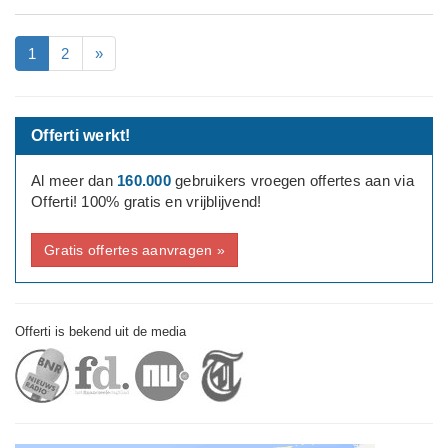
1
2
»
Offerti werkt!
Al meer dan
160.000
gebruikers vroegen offertes aan via
Offerti! 100% gratis en vrijblijvend!
Gratis offertes aanvragen »
Offerti is bekend uit de media