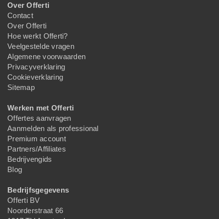
Over Offerti
Contact
Over Offerti
Hoe werkt Offerti?
Veelgestelde vragen
Algemene voorwaarden
Privacyverklaring
Cookieverklaring
Sitemap
Werken met Offerti
Offertes aanvragen
Aanmelden als professional
Premium account
Partners/Affiliates
Bedrijvengids
Blog
Bedrijfsgegevens
Offerti BV
Noorderstraat 66