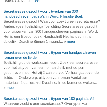
regelafstand.... »
meer
Secretaresse gezocht voor uitwerken van 300
handgeschreven pagina's in Word: Filosofie Boek
Secretaresse gezocht Waarvoor zoekt u een secretaresse?
Anders (geef toelichting) Toelichting Secretaresse gezocht
voor uitwerken van 300 handgeschreven pagina's in Word.
Het is een filosoof boek. Handschrift Het handschrift is
duidelijk. Deadline Binnen 1 maand... »
meer
Secretaresse gezocht voor uittypen van handgeschreven
roman over de liefde
Toelichting op de werkzaamheden: Zoek een secretaresse
voor het uittypen van een roman die ik met de pen
geschreven heb. Het zij 2 cahiers vol. Verhaal gaat over de
liefde. --- Onderwerp: uittypen van roman Aantal uur
materiaal: 2 cahiers vol Deadline: In de komende weken...
»
meer
Secretaresse gezocht voor uittypen van 180 pagina's A5
Waarvoor zoekt u een secretaresse? Overtypen van