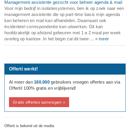
Management assistente gezocht voor beheer agenda & mail
Voor mijn bedrijf in isolatiesystemen, ben ik op zoek naar een
management assistente die op part-time basis mijn agenda
kan beheren en mail kan afhandelen. Daarnaast ook
incidenteel correspondentie kan uitwerken. Dit kan
hoofdzakelijk op afstand gebeuren met 1 a 2 maal per week
overleg op kantoor. In het begin zal dit twee ... »
meer
Offerti werkt!
Al meer dan
160.000
gebruikers vroegen offertes aan via
Offerti! 100% gratis en vrijblijvend!
Gratis offertes aanvragen »
Offerti is bekend uit de media