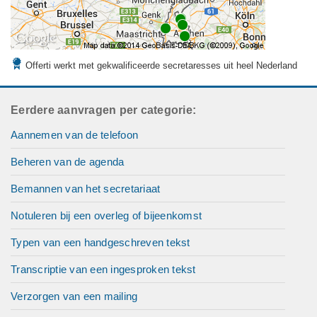
Offerti werkt met gekwalificeerde secretaresses uit heel Nederland
Eerdere aanvragen per categorie:
Aannemen van de telefoon
Beheren van de agenda
Bemannen van het secretariaat
Notuleren bij een overleg of bijeenkomst
Typen van een handgeschreven tekst
Transcriptie van een ingesproken tekst
Verzorgen van een mailing