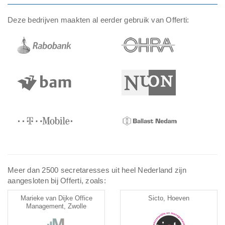
Deze bedrijven maakten al eerder gebruik van Offerti:
Meer dan 2500 secretaresses uit heel Nederland zijn
aangesloten bij Offerti, zoals:
Marieke van Dijke Office
Sicto, Hoeven
Management, Zwolle