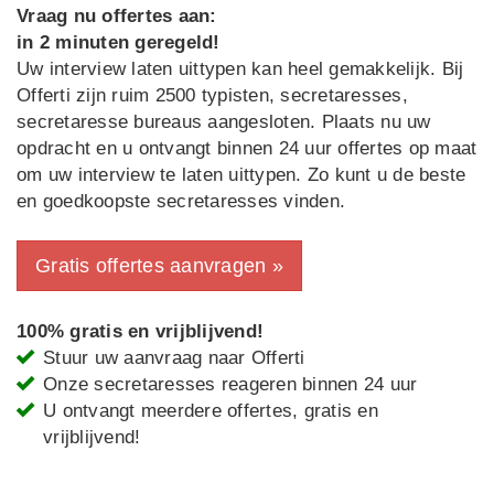
Vraag nu offertes aan:
in 2 minuten geregeld!
Uw interview laten uittypen kan heel gemakkelijk. Bij
Offerti zijn ruim 2500 typisten, secretaresses,
secretaresse bureaus aangesloten. Plaats nu uw
opdracht en u ontvangt binnen 24 uur offertes op maat
om uw interview te laten uittypen. Zo kunt u de beste
en goedkoopste secretaresses vinden.
Gratis offertes aanvragen »
100% gratis en vrijblijvend!
Stuur uw aanvraag naar Offerti
Onze secretaresses reageren binnen 24 uur
U ontvangt meerdere offertes, gratis en
vrijblijvend!