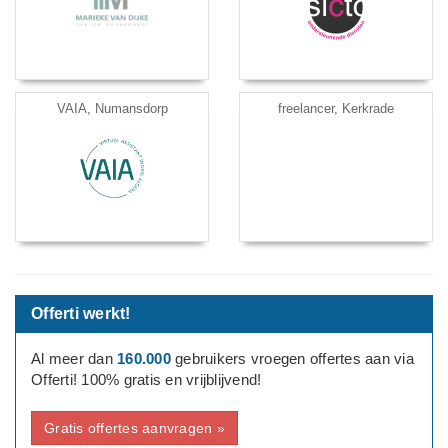
VAIA, Numansdorp
freelancer, Kerkrade
Offerti werkt!
Al meer dan
160.000
gebruikers vroegen offertes aan via
Offerti! 100% gratis en vrijblijvend!
Gratis offertes aanvragen »