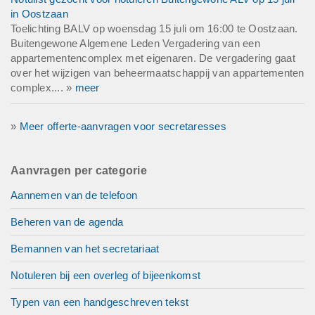
in Oostzaan
Toelichting BALV op woensdag 15 juli om 16:00 te Oostzaan.
Buitengewone Algemene Leden Vergadering van een
appartementencomplex met eigenaren. De vergadering gaat
over het wijzigen van beheermaatschappij van appartementen
complex.... »
meer
»
Meer offerte-aanvragen voor secretaresses
Aanvragen per categorie
Aannemen van de telefoon
Beheren van de agenda
Bemannen van het secretariaat
Notuleren bij een overleg of bijeenkomst
Typen van een handgeschreven tekst