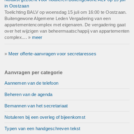
in Oostzaan
Toelichting BALV op woensdag 15 juli om 16:00 te Oostzaan.
Buitengewone Algemene Leden Vergadering van een
appartementencomplex met eigenaren. De vergadering gaat
over het wijzigen van beheermaatschappij van appartementen
complex.... »
meer
»
Meer offerte-aanvragen voor secretaresses
Aanvragen per categorie
Aannemen van de telefoon
Beheren van de agenda
Bemannen van het secretariaat
Notuleren bij een overleg of bijeenkomst
Typen van een handgeschreven tekst