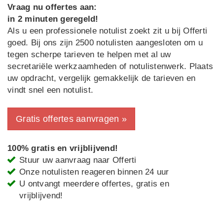
Vraag nu offertes aan:
in 2 minuten geregeld!
Als u een professionele notulist zoekt zit u bij Offerti
goed. Bij ons zijn 2500 notulisten aangesloten om u
tegen scherpe tarieven te helpen met al uw
secretariële werkzaamheden of notulistenwerk. Plaats
uw opdracht, vergelijk gemakkelijk de tarieven en
vindt snel een notulist.
Gratis offertes aanvragen »
100% gratis en vrijblijvend!
Stuur uw aanvraag naar Offerti
Onze notulisten reageren binnen 24 uur
U ontvangt meerdere offertes, gratis en
vrijblijvend!