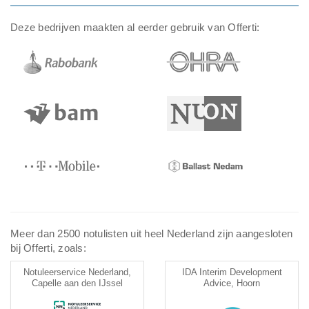
Deze bedrijven maakten al eerder gebruik van Offerti:
Meer dan 2500 notulisten uit heel Nederland zijn aangesloten
bij Offerti, zoals:
Notuleerservice Nederland,
IDA Interim Development
Capelle aan den IJssel
Advice, Hoorn