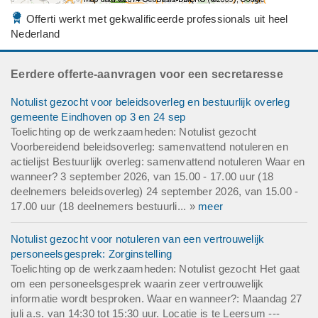
Offerti werkt met gekwalificeerde professionals uit heel
Nederland
Eerdere offerte-aanvragen voor een secretaresse
Notulist gezocht voor beleidsoverleg en bestuurlijk overleg
gemeente Eindhoven op 3 en 24 sep
Toelichting op de werkzaamheden: Notulist gezocht
Voorbereidend beleidsoverleg: samenvattend notuleren en
actielijst Bestuurlijk overleg: samenvattend notuleren Waar en
wanneer? 3 september 2026, van 15.00 - 17.00 uur (18
deelnemers beleidsoverleg) 24 september 2026, van 15.00 -
17.00 uur (18 deelnemers bestuurli... »
meer
Notulist gezocht voor notuleren van een vertrouwelijk
personeelsgesprek: Zorginstelling
Toelichting op de werkzaamheden: Notulist gezocht Het gaat
om een personeelsgesprek waarin zeer vertrouwelijk
informatie wordt besproken. Waar en wanneer?: Maandag 27
juli a.s. van 14:30 tot 15:30 uur. Locatie is te Leersum ---