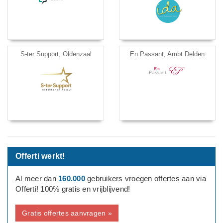
S-ter Support, Oldenzaal
En Passant, Ambt Delden
Offerti werkt!
Al meer dan
160.000
gebruikers vroegen offertes aan via
Offerti! 100% gratis en vrijblijvend!
Gratis offertes aanvragen »