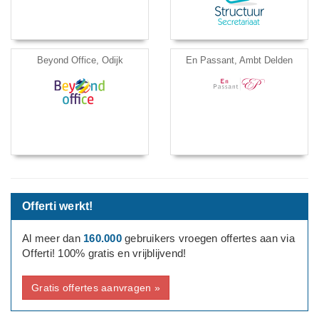
Beyond Office, Odijk
En Passant, Ambt Delden
Offerti werkt!
Al meer dan
160.000
gebruikers vroegen offertes aan via
Offerti! 100% gratis en vrijblijvend!
Gratis offertes aanvragen »