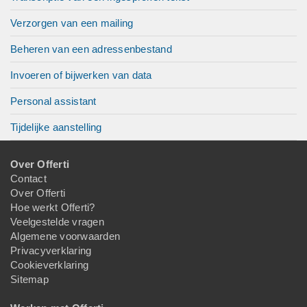
Verzorgen van een mailing
Beheren van een adressenbestand
Invoeren of bijwerken van data
Personal assistant
Tijdelijke aanstelling
Over Offerti
Contact
Over Offerti
Hoe werkt Offerti?
Veelgestelde vragen
Algemene voorwaarden
Privacyverklaring
Cookieverklaring
Sitemap