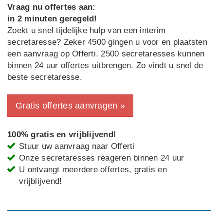
Vraag nu offertes aan:
in 2 minuten geregeld!
Zoekt u snel tijdelijke hulp van een interim
secretaresse? Zeker 4500 gingen u voor en plaatsten
een aanvraag op Offerti. 2500 secretaresses kunnen
binnen 24 uur offertes uitbrengen. Zo vindt u snel de
beste secretaresse.
Gratis offertes aanvragen »
100% gratis en vrijblijvend!
Stuur uw aanvraag naar Offerti
Onze secretaresses reageren binnen 24 uur
U ontvangt meerdere offertes, gratis en
vrijblijvend!