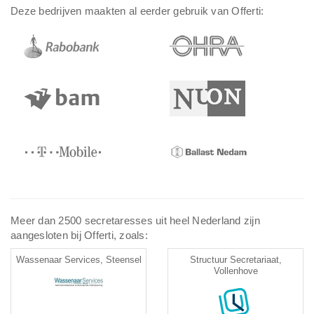
Deze bedrijven maakten al eerder gebruik van Offerti:
Meer dan 2500 secretaresses uit heel Nederland zijn
aangesloten bij Offerti, zoals:
Wassenaar Services, Steensel
Structuur Secretariaat,
Vollenhove