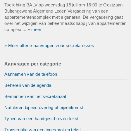
Toelichting BALV op woensdag 15 juli om 16:00 te Oostzaan.
Buitengewone Algemene Leden Vergadering van een
appartementencomplex met eigenaren. De vergadering gaat
over het wijzigen van beheermaatschappij van appartementen
complex.... »
meer
»
Meer offerte-aanvragen voor secretaresses
Aanvragen per categorie
Aannemen van de telefoon
Beheren van de agenda
Bemannen van het secretariaat
Notuleren bij een overleg of bijeenkomst
Typen van een handgeschreven tekst
Transcriptie van een ingesproken tekst