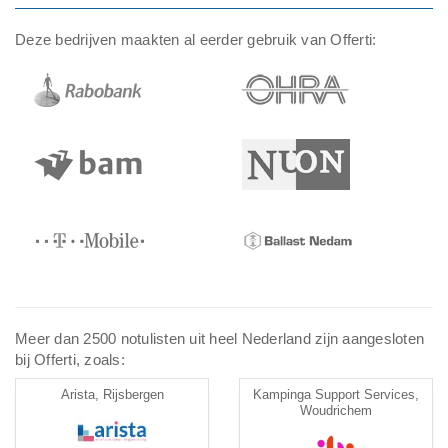
Deze bedrijven maakten al eerder gebruik van Offerti:
Meer dan 2500 notulisten uit heel Nederland zijn aangesloten
bij Offerti, zoals:
Arista, Rijsbergen
Kampinga Support Services,
Woudrichem