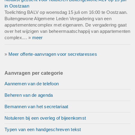
in Oostzaan
Toelichting BALV op woensdag 15 juli om 16:00 te Oostzaan.
Buitengewone Algemene Leden Vergadering van een
appartementencomplex met eigenaren. De vergadering gaat
over het wijzigen van beheermaatschappij van appartementen
complex.... »
meer
»
Meer offerte-aanvragen voor secretaresses
Aanvragen per categorie
Aannemen van de telefoon
Beheren van de agenda
Bemannen van het secretariaat
Notuleren bij een overleg of bijeenkomst
Typen van een handgeschreven tekst