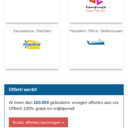
Securatesse, Drachten
Hanneke's Office, Dedemsvaart
Offerti werkt!
Al meer dan
160.000
gebruikers vroegen offertes aan via
Offerti! 100% gratis en vrijblijvend!
Gratis offertes aanvragen »