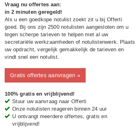
Vraag nu offertes aan:
in 2 minuten geregeld!
Als u een goedkope notulist zoekt zit u bij Offerti
goed. Bij ons zijn 2500 notulisten aangesloten om u
tegen scherpe tarieven te helpen met al uw
secretariële werkzaamheden of notulistenwerk. Plaats
uw opdracht, vergelijk gemakkelijk de tarieven en
vindt snel een notulist.
Gratis offertes aanvragen »
100% gratis en vrijblijvend!
Stuur uw aanvraag naar Offerti
Onze notulisten reageren binnen 24 uur
U ontvangt meerdere offertes, gratis en
vrijblijvend!