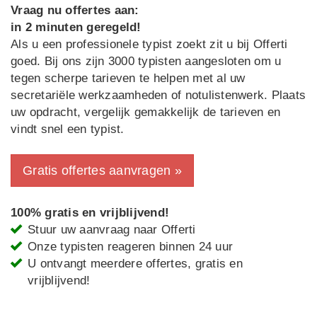
Vraag nu offertes aan:
in 2 minuten geregeld!
Als u een professionele typist zoekt zit u bij Offerti
goed. Bij ons zijn 3000 typisten aangesloten om u
tegen scherpe tarieven te helpen met al uw
secretariële werkzaamheden of notulistenwerk. Plaats
uw opdracht, vergelijk gemakkelijk de tarieven en
vindt snel een typist.
Gratis offertes aanvragen »
100% gratis en vrijblijvend!
Stuur uw aanvraag naar Offerti
Onze typisten reageren binnen 24 uur
U ontvangt meerdere offertes, gratis en
vrijblijvend!