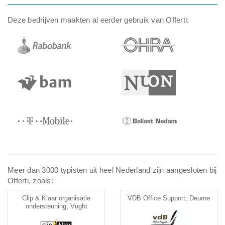
Deze bedrijven maakten al eerder gebruik van Offerti:
Meer dan 3000 typisten uit heel Nederland zijn aangesloten bij
Offerti, zoals:
Clip & Klaar organisatie
VDB Office Support, Deurne
ondersteuning, Vught