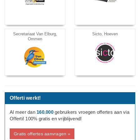
Secretariaat Van Elburg,
Sicto, Hoeven
Ommen
Offerti werkt!
Al meer dan
160.000
gebruikers vroegen offertes aan via
Offerti! 100% gratis en vrijblijvend!
Gratis offertes aanvragen »