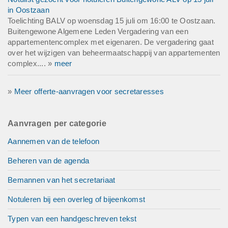
in Oostzaan
Toelichting BALV op woensdag 15 juli om 16:00 te Oostzaan.
Buitengewone Algemene Leden Vergadering van een
appartementencomplex met eigenaren. De vergadering gaat
over het wijzigen van beheermaatschappij van appartementen
complex.... »
meer
»
Meer offerte-aanvragen voor secretaresses
Aanvragen per categorie
Aannemen van de telefoon
Beheren van de agenda
Bemannen van het secretariaat
Notuleren bij een overleg of bijeenkomst
Typen van een handgeschreven tekst