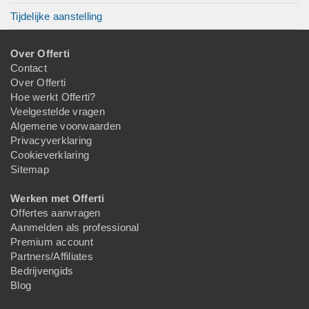
Tijdelijke aanstelling
Over Offerti
Contact
Over Offerti
Hoe werkt Offerti?
Veelgestelde vragen
Algemene voorwaarden
Privacyverklaring
Cookieverklaring
Sitemap
Werken met Offerti
Offertes aanvragen
Aanmelden als professional
Premium account
Partners/Affiliates
Bedrijvengids
Blog