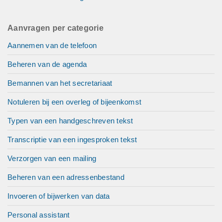
Aanvragen per categorie
Aannemen van de telefoon
Beheren van de agenda
Bemannen van het secretariaat
Notuleren bij een overleg of bijeenkomst
Typen van een handgeschreven tekst
Transcriptie van een ingesproken tekst
Verzorgen van een mailing
Beheren van een adressenbestand
Invoeren of bijwerken van data
Personal assistant