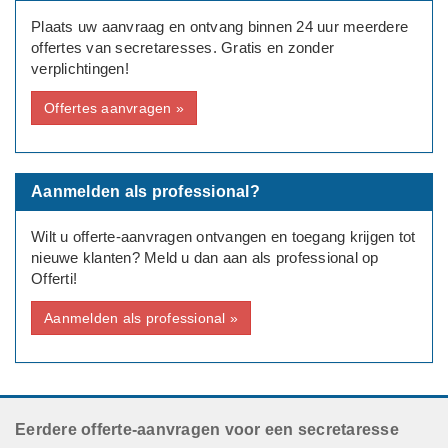
Plaats uw aanvraag en ontvang binnen 24 uur meerdere
offertes van secretaresses. Gratis en zonder
verplichtingen!
Offertes aanvragen »
Aanmelden als professional?
Wilt u offerte-aanvragen ontvangen en toegang krijgen tot
nieuwe klanten? Meld u dan aan als professional op
Offerti!
Aanmelden als professional »
Eerdere offerte-aanvragen voor een secretaresse