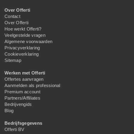
Over Offerti
Contact
Over Offerti
Hoe werkt Offerti?
Veelgestelde vragen
Algemene voorwaarden
Privacyverklaring
Cookieverklaring
Sitemap
Werken met Offerti
Offertes aanvragen
Aanmelden als professional
Premium account
Partners/Affiliates
Bedrijvengids
Blog
Bedrijfsgegevens
Offerti BV