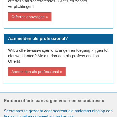
offertes van secretaresses. Gratis en zonder
verplichtingen!
Offertes aanvragen »
Aanmelden als professional?
Wilt u offerte-aanvragen ontvangen en toegang krijgen tot
nieuwe klanten? Meld u dan aan als professional op
Offerti!
Aanmelden als professional »
Eerdere offerte-aanvragen voor een secretaresse
Secretaresse gezocht voor secretariële ondersteuning op een
fiscaal, civiel en notarieel advieskantoor