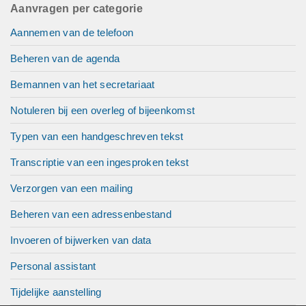
Aanvragen per categorie
Aannemen van de telefoon
Beheren van de agenda
Bemannen van het secretariaat
Notuleren bij een overleg of bijeenkomst
Typen van een handgeschreven tekst
Transcriptie van een ingesproken tekst
Verzorgen van een mailing
Beheren van een adressenbestand
Invoeren of bijwerken van data
Personal assistant
Tijdelijke aanstelling