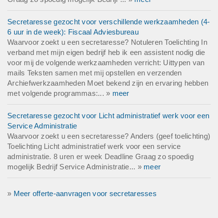
Secretaresse gezocht voor verschillende werkzaamheden (4-
6 uur in de week): Fiscaal Adviesbureau
Waarvoor zoekt u een secretaresse? Notuleren Toelichting In
verband met mijn eigen bedrijf heb ik een assistent nodig die
voor mij de volgende werkzaamheden verricht: Uittypen van
mails Teksten samen met mij opstellen en verzenden
Archiefwerkzaamheden Moet bekend zijn en ervaring hebben
met volgende programmas:... »
meer
Secretaresse gezocht voor Licht administratief werk voor een
Service Administratie
Waarvoor zoekt u een secretaresse? Anders (geef toelichting)
Toelichting Licht administratief werk voor een service
administratie. 8 uren er week Deadline Graag zo spoedig
mogelijk Bedrijf Service Administratie... »
meer
»
Meer offerte-aanvragen voor secretaresses