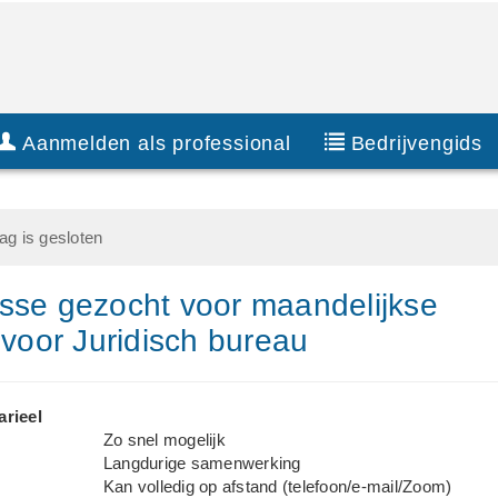
Aanmelden als professional
Bedrijvengids
g is gesloten
sse gezocht voor maandelijkse
 voor Juridisch bureau
arieel
Zo snel mogelijk
Langdurige samenwerking
Kan volledig op afstand (telefoon/e-mail/Zoom)