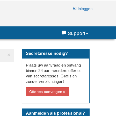
Inloggen
Support
Secretaresse nodig?
×
Plaats uw aanvraag en ontvang
binnen 24 uur meerdere offertes
van secretaresses. Gratis en
zonder verplichtingen!
Offertes aanvragen »
Aanmelden als professional?