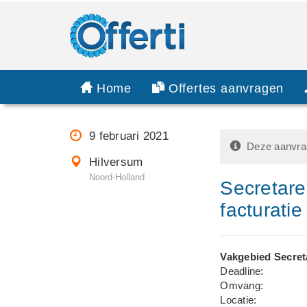
Home
Offertes aanvragen
9 februari 2021
Deze aanvraa
Hilversum
Noord-Holland
Secretare
facturatie
Vakgebied Secret
Deadline:
Omvang:
Locatie: