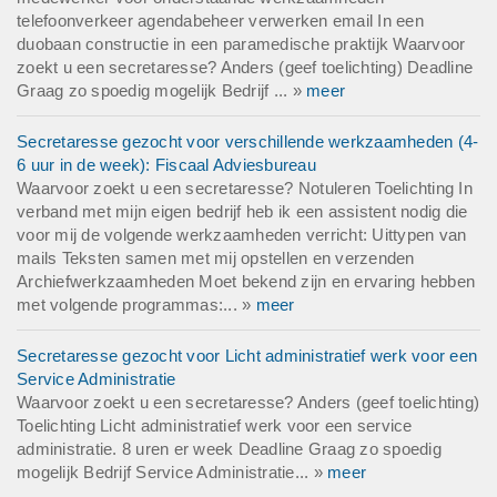
telefoonverkeer agendabeheer verwerken email In een
duobaan constructie in een paramedische praktijk Waarvoor
zoekt u een secretaresse? Anders (geef toelichting) Deadline
Graag zo spoedig mogelijk Bedrijf ... »
meer
Secretaresse gezocht voor verschillende werkzaamheden (4-
6 uur in de week): Fiscaal Adviesbureau
Waarvoor zoekt u een secretaresse? Notuleren Toelichting In
verband met mijn eigen bedrijf heb ik een assistent nodig die
voor mij de volgende werkzaamheden verricht: Uittypen van
mails Teksten samen met mij opstellen en verzenden
Archiefwerkzaamheden Moet bekend zijn en ervaring hebben
met volgende programmas:... »
meer
Secretaresse gezocht voor Licht administratief werk voor een
Service Administratie
Waarvoor zoekt u een secretaresse? Anders (geef toelichting)
Toelichting Licht administratief werk voor een service
administratie. 8 uren er week Deadline Graag zo spoedig
mogelijk Bedrijf Service Administratie... »
meer