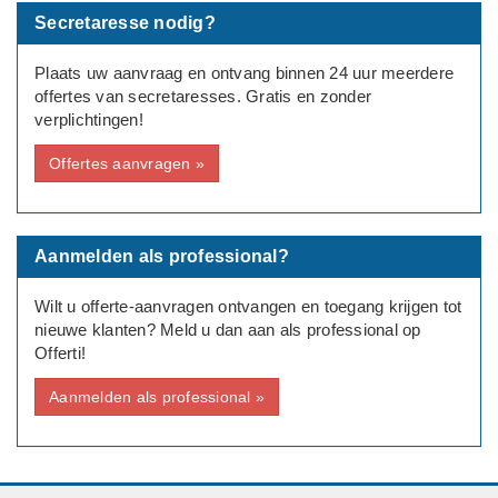
Secretaresse nodig?
Plaats uw aanvraag en ontvang binnen 24 uur meerdere
offertes van secretaresses. Gratis en zonder
verplichtingen!
Offertes aanvragen »
Aanmelden als professional?
Wilt u offerte-aanvragen ontvangen en toegang krijgen tot
nieuwe klanten? Meld u dan aan als professional op
Offerti!
Aanmelden als professional »