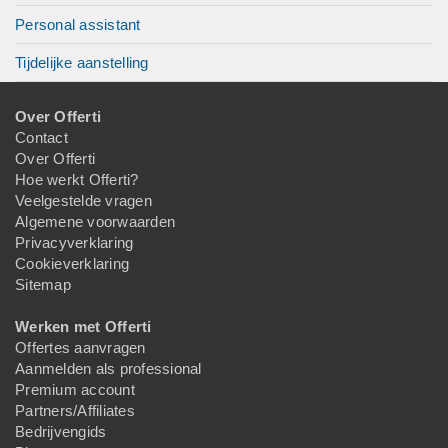
Personal assistant
Tijdelijke aanstelling
Over Offerti
Contact
Over Offerti
Hoe werkt Offerti?
Veelgestelde vragen
Algemene voorwaarden
Privacyverklaring
Cookieverklaring
Sitemap
Werken met Offerti
Offertes aanvragen
Aanmelden als professional
Premium account
Partners/Affiliates
Bedrijvengids