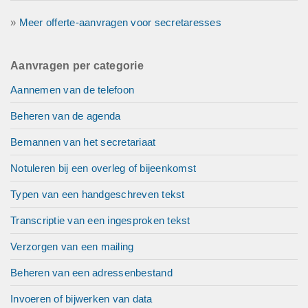
»
Meer offerte-aanvragen voor secretaresses
Aanvragen per categorie
Aannemen van de telefoon
Beheren van de agenda
Bemannen van het secretariaat
Notuleren bij een overleg of bijeenkomst
Typen van een handgeschreven tekst
Transcriptie van een ingesproken tekst
Verzorgen van een mailing
Beheren van een adressenbestand
Invoeren of bijwerken van data