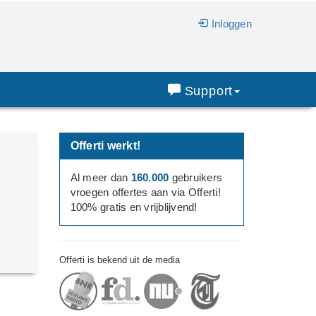
Inloggen
Support
Offerti werkt!
Al meer dan
160.000
gebruikers
vroegen offertes aan via Offerti!
100% gratis en vrijblijvend!
Offerti is bekend uit de media