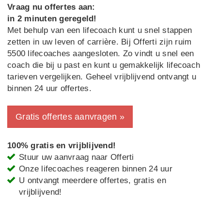
Vraag nu offertes aan:
in 2 minuten geregeld!
Met behulp van een lifecoach kunt u snel stappen
zetten in uw leven of carrière. Bij Offerti zijn ruim
5500 lifecoaches aangesloten. Zo vindt u snel een
coach die bij u past en kunt u gemakkelijk lifecoach
tarieven vergelijken. Geheel vrijblijvend ontvangt u
binnen 24 uur offertes.
Gratis offertes aanvragen »
100% gratis en vrijblijvend!
Stuur uw aanvraag naar Offerti
Onze lifecoaches reageren binnen 24 uur
U ontvangt meerdere offertes, gratis en
vrijblijvend!