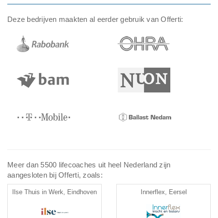
Deze bedrijven maakten al eerder gebruik van Offerti:
Meer dan 5500 lifecoaches uit heel Nederland zijn
aangesloten bij Offerti, zoals:
Ilse Thuis in Werk, Eindhoven
Innerflex, Eersel