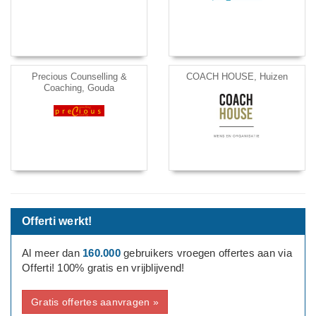
Precious Counselling &
COACH HOUSE, Huizen
Coaching, Gouda
Offerti werkt!
Al meer dan
160.000
gebruikers vroegen offertes aan via
Offerti! 100% gratis en vrijblijvend!
Gratis offertes aanvragen »