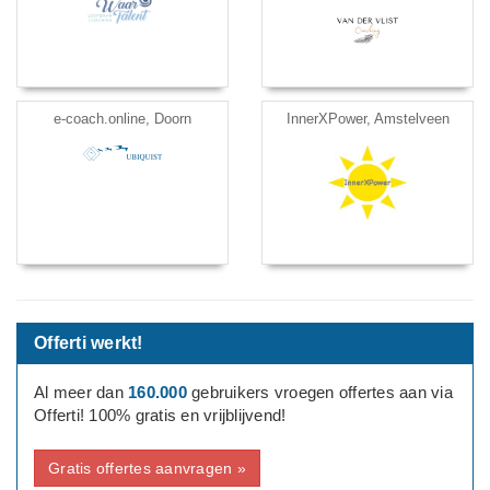
e-coach.online, Doorn
InnerXPower, Amstelveen
Offerti werkt!
Al meer dan
160.000
gebruikers vroegen offertes aan via
Offerti! 100% gratis en vrijblijvend!
Gratis offertes aanvragen »