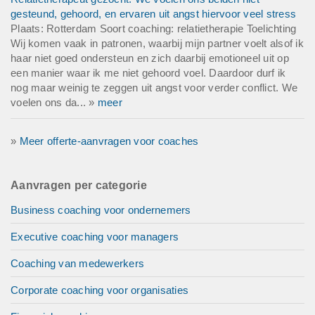
gesteund, gehoord, en ervaren uit angst hiervoor veel stress
Plaats: Rotterdam Soort coaching: relatietherapie Toelichting
Wij komen vaak in patronen, waarbij mijn partner voelt alsof ik
haar niet goed ondersteun en zich daarbij emotioneel uit op
een manier waar ik me niet gehoord voel. Daardoor durf ik
nog maar weinig te zeggen uit angst voor verder conflict. We
voelen ons da... »
meer
»
Meer offerte-aanvragen voor coaches
Aanvragen per categorie
Business coaching voor ondernemers
Executive coaching voor managers
Coaching van medewerkers
Corporate coaching voor organisaties