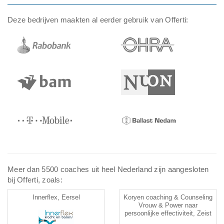
Deze bedrijven maakten al eerder gebruik van Offerti:
Meer dan 5500 coaches uit heel Nederland zijn aangesloten
bij Offerti, zoals:
Innerflex, Eersel
Koryen coaching & Counseling
Vrouw & Power naar
persoonlijke effectiviteit, Zeist