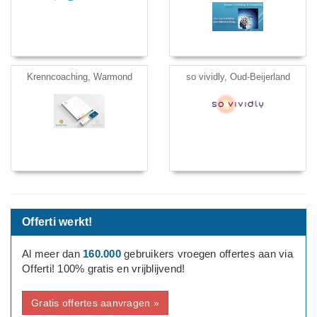
Krenncoaching, Warmond
so vividly, Oud-Beijerland
Offerti werkt!
Al meer dan
160.000
gebruikers vroegen offertes aan via
Offerti! 100% gratis en vrijblijvend!
Gratis offertes aanvragen »