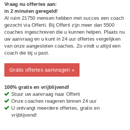
Vraag nu offertes aan:
in 2 minuten geregeld!
Al ruim 21750 mensen hebben met succes een coach
gezocht via Offerti. Bij Offerti zijn meer dan 5500
coaches ingeschreven die u kunnen helpen. Plaats nu
uw aanvraag en u kunt in 24 uur offertes vergelijken
van onze aangesloten coaches. Zo vindt u altijd een
coach die bij u past.
Gratis offertes aanvragen »
100% gratis en vrijblijvend!
Stuur uw aanvraag naar Offerti
Onze coaches reageren binnen 24 uur
U ontvangt meerdere offertes, gratis en
vrijblijvend!