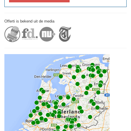
Offerti is bekend uit de media