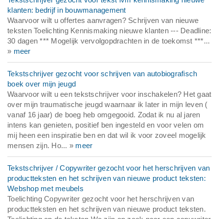
klanten: bedrijf in bouwmanagement
Waarvoor wilt u offertes aanvragen? Schrijven van nieuwe
teksten Toelichting Kennismaking nieuwe klanten --- Deadline:
30 dagen *** Mogelijk vervolgopdrachten in de toekomst ***...
»
meer
Tekstschrijver gezocht voor schrijven van autobiografisch
boek over mijn jeugd
Waarvoor wilt u een tekstschrijver voor inschakelen? Het gaat
over mijn traumatische jeugd waarnaar ik later in mijn leven (
vanaf 16 jaar) de boeg heb omgegooid. Zodat ik nu al jaren
intens kan genieten, positief ben ingesteld en voor velen om
mij heen een inspiratie ben en dat wil ik voor zoveel mogelijk
mensen zijn. Ho... »
meer
Tekstschrijver / Copywriter gezocht voor het herschrijven van
productteksten en het schrijven van nieuwe product teksten:
Webshop met meubels
Toelichting Copywriter gezocht voor het herschrijven van
productteksten en het schrijven van nieuwe product teksten.