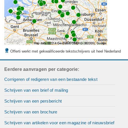
Offerti werkt met gekwalificeerde tekstschrijvers uit heel Nederland
Eerdere aanvragen per categorie:
Corrigeren of redigeren van een bestaande tekst
Schrijven van een brief of mailing
Schrijven van een persbericht
Schrijven van een brochure
Schrijven van artikelen voor een magazine of nieuwsbrief