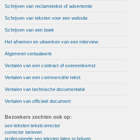
Schrijven van reclametekst of advertentie
Schrijven van teksten voor een website
Schrijven van een boek
Het afnemen en uitwerken van een interview
Algemeen vertaalwerk
Vertalen van een contract of overeenkomst
Vertalen van een commerciële tekst
Vertalen van technische documentatie
Vertalen van officieel document
Bezoekers zochten ook op:
seo teksten tekstcorrector
corrector tarieven
professionele seo teksten laten schrijven