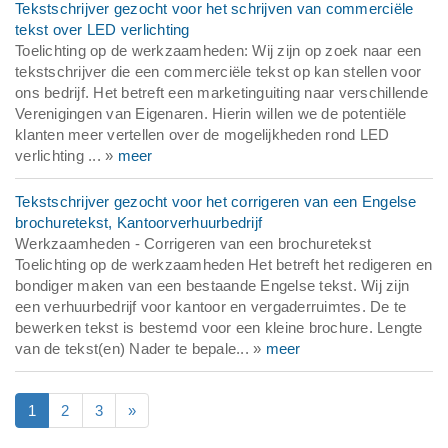
Tekstschrijver gezocht voor het schrijven van commerciële
tekst over LED verlichting
Toelichting op de werkzaamheden: Wij zijn op zoek naar een
tekstschrijver die een commerciële tekst op kan stellen voor
ons bedrijf. Het betreft een marketinguiting naar verschillende
Verenigingen van Eigenaren. Hierin willen we de potentiële
klanten meer vertellen over de mogelijkheden rond LED
verlichting ... »
meer
Tekstschrijver gezocht voor het corrigeren van een Engelse
brochuretekst, Kantoorverhuurbedrijf
Werkzaamheden - Corrigeren van een brochuretekst
Toelichting op de werkzaamheden Het betreft het redigeren en
bondiger maken van een bestaande Engelse tekst. Wij zijn
een verhuurbedrijf voor kantoor en vergaderruimtes. De te
bewerken tekst is bestemd voor een kleine brochure. Lengte
van de tekst(en) Nader te bepale... »
meer
1
2
3
»