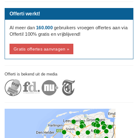
Offerti werkt!
Al meer dan
160.000
gebruikers vroegen offertes aan via
Offerti! 100% gratis en vrijblijvend!
Gratis offertes aanvragen »
Offerti is bekend uit de media