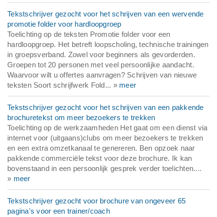
Tekstschrijver gezocht voor het schrijven van een wervende
promotie folder voor hardloopgroep
Toelichting op de teksten Promotie folder voor een
hardloopgroep. Het betreft loopscholing, technische trainingen
in groepsverband. Zowel voor beginners als gevorderden.
Groepen tot 20 personen met veel persoonlijke aandacht.
Waarvoor wilt u offertes aanvragen? Schrijven van nieuwe
teksten Soort schrijfwerk Fold... »
meer
Tekstschrijver gezocht voor het schrijven van een pakkende
brochuretekst om meer bezoekers te trekken
Toelichting op de werkzaamheden Het gaat om een dienst via
internet voor (uitgaans)clubs om meer bezoekers te trekken
en een extra omzetkanaal te genereren. Ben opzoek naar
pakkende commerciële tekst voor deze brochure. Ik kan
bovenstaand in een persoonlijk gesprek verder toelichten....
»
meer
Tekstschrijver gezocht voor brochure van ongeveer 65
pagina's voor een trainer/coach