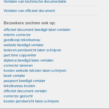
Vertalen van technische documentatie
Vertalen van officieel document
Bezoekers zochten ook op:
officieel document beedigd laten vertalen
interim corrector
goedkoop tekstbureau
website beedigd vertaler
tarieven persbericht laten schrijven
part time copywriter
diploma beedigd laten vertalen
corrector tarieven
kosten website teksten laten schrijven
boek vertaler
paspoort beedigd vertaler
tekstbureau kosten
officieel document vertaler
corrector gezocht
kosten persbericht laten schrijven