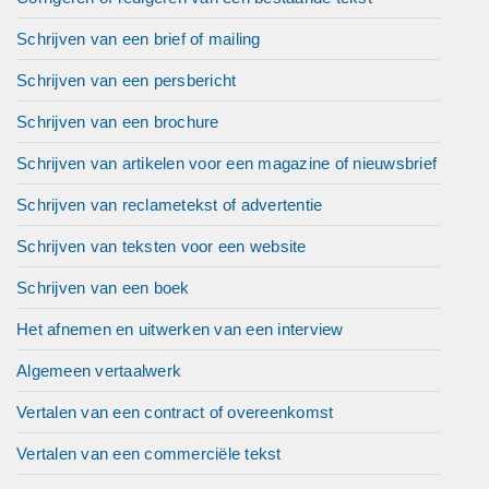
Schrijven van een brief of mailing
Schrijven van een persbericht
Schrijven van een brochure
Schrijven van artikelen voor een magazine of nieuwsbrief
Schrijven van reclametekst of advertentie
Schrijven van teksten voor een website
Schrijven van een boek
Het afnemen en uitwerken van een interview
Algemeen vertaalwerk
Vertalen van een contract of overeenkomst
Vertalen van een commerciële tekst