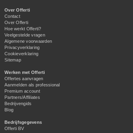
Over Offerti
Contact
Over Offerti
Hoe werkt Offerti?
Veelgestelde vragen
Algemene voorwaarden
Privacyverklaring
Cookieverklaring
Sitemap
Werken met Offerti
Offertes aanvragen
Aanmelden als professional
Premium account
Partners/Affiliates
Bedrijvengids
Blog
Bedrijfsgegevens
Offerti BV