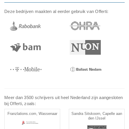
Deze bedrijven maakten al eerder gebruik van Offerti:
Meer dan 3500 schrijvers uit heel Nederland zijn aangesloten
bij Offerti, zoals:
Franzlations.com, Wassenaar
Sandra Sitskoorn, Capelle aan
den IJssel