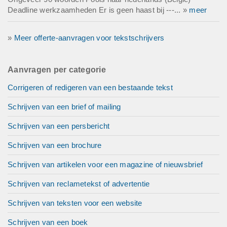
Deadline werkzaamheden Er is geen haast bij ---... »
meer
»
Meer offerte-aanvragen voor tekstschrijvers
Aanvragen per categorie
Corrigeren of redigeren van een bestaande tekst
Schrijven van een brief of mailing
Schrijven van een persbericht
Schrijven van een brochure
Schrijven van artikelen voor een magazine of nieuwsbrief
Schrijven van reclametekst of advertentie
Schrijven van teksten voor een website
Schrijven van een boek