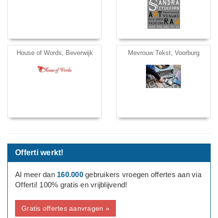
House of Words, Beverwijk
Mevrouw Tekst, Voorburg
Offerti werkt!
Al meer dan
160.000
gebruikers vroegen offertes aan via
Offerti! 100% gratis en vrijblijvend!
Gratis offertes aanvragen »