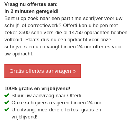
Vraag nu offertes aan:
in 2 minuten geregeld!
Bent u op zoek naar een part time schrijver voor uw
schrijf- of correctiewerk? Offerti kan u helpen met
zeker 3500 schrijvers die al 14750 opdrachten hebben
voltooid. Plaats dus nu een opdracht voor onze
schrijvers en u ontvangt binnen 24 uur offertes voor
uw opdracht.
Gratis offertes aanvragen »
100% gratis en vrijblijvend!
Stuur uw aanvraag naar Offerti
Onze schrijvers reageren binnen 24 uur
U ontvangt meerdere offertes, gratis en
vrijblijvend!