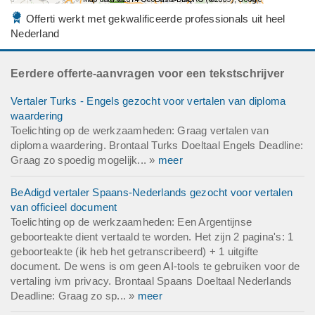
Offerti werkt met gekwalificeerde professionals uit heel
Nederland
Eerdere offerte-aanvragen voor een tekstschrijver
Vertaler Turks - Engels gezocht voor vertalen van diploma
waardering
Toelichting op de werkzaamheden: Graag vertalen van
diploma waardering. Brontaal Turks Doeltaal Engels Deadline:
Graag zo spoedig mogelijk... »
meer
BeAdigd vertaler Spaans-Nederlands gezocht voor vertalen
van officieel document
Toelichting op de werkzaamheden: Een Argentijnse
geboorteakte dient vertaald te worden. Het zijn 2 pagina's: 1
geboorteakte (ik heb het getranscribeerd) + 1 uitgifte
document. De wens is om geen AI-tools te gebruiken voor de
vertaling ivm privacy. Brontaal Spaans Doeltaal Nederlands
Deadline: Graag zo sp... »
meer