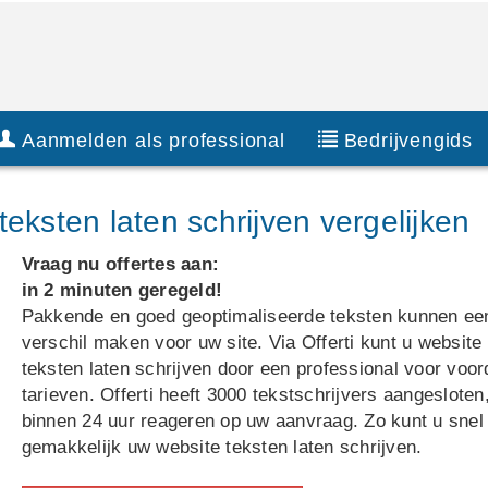
Aanmelden als professional
Bedrijvengids
eksten laten schrijven vergelijken
Vraag nu offertes aan:
in 2 minuten geregeld!
Pakkende en goed geoptimaliseerde teksten kunnen ee
verschil maken voor uw site. Via Offerti kunt u website
teksten laten schrijven door een professional voor voor
tarieven. Offerti heeft 3000 tekstschrijvers aangesloten,
binnen 24 uur reageren op uw aanvraag. Zo kunt u snel
gemakkelijk uw website teksten laten schrijven.