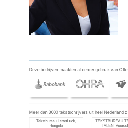
Deze bedrijven maakten al eerder gebruik van Offer
Meer dan 3000 tekstschrijvers uit heel Nederland zij
Tekstbureau LetterLuck,
TEKSTBUREAU T
Hengelo
TALEN, Voorsc