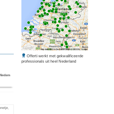
Offerti werkt met gekwalificeerde
professionals uit heel Nederland
netje,