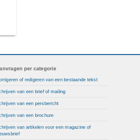
anvragen per categorie
rrigeren of redigeren van een bestaande tekst
hrijven van een brief of mailing
hrijven van een persbericht
chrijven van een brochure
hrijven van artikelen voor een magazine of
euwsbrief