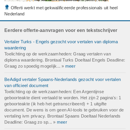
Offerti werkt met gekwalificeerde professionals uit heel
Nederland
Eerdere offerte-aanvragen voor een tekstschrijver
Vertaler Turks - Engels gezocht voor vertalen van diploma
waardering
Toelichting op de werkzaamheden: Graag vertalen van
diploma waardering. Brontaal Turks Doeltaal Engels Deadline:
Graag zo spoedig mogelijk... »
meer
BeAdigd vertaler Spaans-Nederlands gezocht voor vertalen
van officieel document
Toelichting op de werkzaamheden: Een Argentijnse
geboorteakte dient vertaald te worden. Het zijn 2 pagina's: 1
geboorteakte (ik heb het getranscribeerd) + 1 uitgifte
document. De wens is om geen AI-tools te gebruiken voor de
vertaling ivm privacy. Brontaal Spaans Doeltaal Nederlands
Deadline: Graag zo sp... »
meer