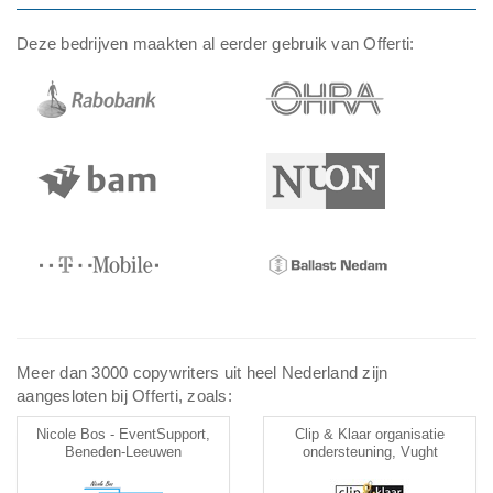
Deze bedrijven maakten al eerder gebruik van Offerti:
Meer dan 3000 copywriters uit heel Nederland zijn
aangesloten bij Offerti, zoals:
Nicole Bos - EventSupport,
Clip & Klaar organisatie
Beneden-Leeuwen
ondersteuning, Vught