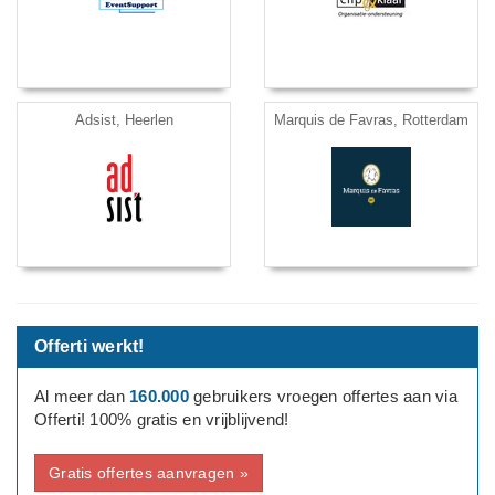
Adsist, Heerlen
Marquis de Favras, Rotterdam
Offerti werkt!
Al meer dan
160.000
gebruikers vroegen offertes aan via
Offerti! 100% gratis en vrijblijvend!
Gratis offertes aanvragen »