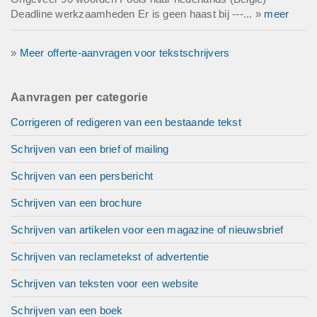
Deadline werkzaamheden Er is geen haast bij ---... »
meer
»
Meer offerte-aanvragen voor tekstschrijvers
Aanvragen per categorie
Corrigeren of redigeren van een bestaande tekst
Schrijven van een brief of mailing
Schrijven van een persbericht
Schrijven van een brochure
Schrijven van artikelen voor een magazine of nieuwsbrief
Schrijven van reclametekst of advertentie
Schrijven van teksten voor een website
Schrijven van een boek