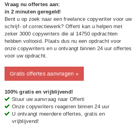
Vraag nu offertes aan:
in 2 minuten geregeld!
Bent u op zoek naar een freelance copywriter voor uw
schrijf- of correctiewerk? Offerti kan u helpen met
zeker 3000 copywriters die al 14750 opdrachten
hebben voltooid. Plaats dus nu een opdracht voor
onze copywriters en u ontvangt binnen 24 uur offertes
voor uw opdracht.
Gratis offertes aanvragen »
100% gratis en vrijblijvend!
Stuur uw aanvraag naar Offerti
Onze copywriters reageren binnen 24 uur
U ontvangt meerdere offertes, gratis en
vrijblijvend!