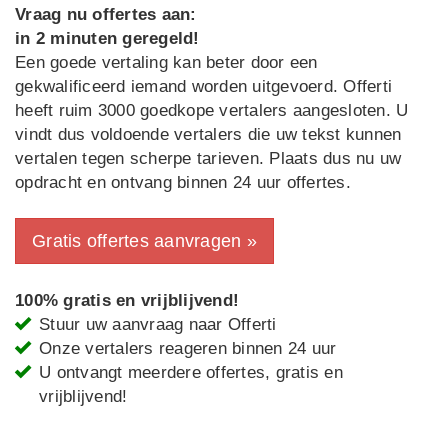
Vraag nu offertes aan:
in 2 minuten geregeld!
Een goede vertaling kan beter door een
gekwalificeerd iemand worden uitgevoerd. Offerti
heeft ruim 3000 goedkope vertalers aangesloten. U
vindt dus voldoende vertalers die uw tekst kunnen
vertalen tegen scherpe tarieven. Plaats dus nu uw
opdracht en ontvang binnen 24 uur offertes.
Gratis offertes aanvragen »
100% gratis en vrijblijvend!
Stuur uw aanvraag naar Offerti
Onze vertalers reageren binnen 24 uur
U ontvangt meerdere offertes, gratis en
vrijblijvend!