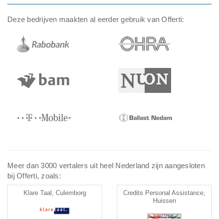
Deze bedrijven maakten al eerder gebruik van Offerti:
Meer dan 3000 vertalers uit heel Nederland zijn aangesloten
bij Offerti, zoals:
Klare Taal, Culemborg
Credits Personal Assistance,
Huissen