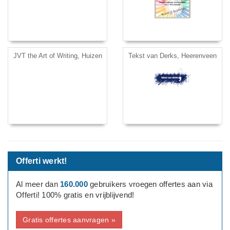
JVT the Art of Writing, Huizen
Tekst van Derks, Heerenveen
Offerti werkt!
Al meer dan
160.000
gebruikers vroegen offertes aan via
Offerti! 100% gratis en vrijblijvend!
Gratis offertes aanvragen »