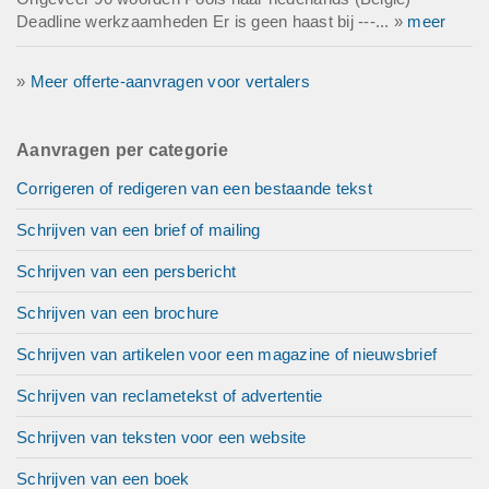
Deadline werkzaamheden Er is geen haast bij ---... »
meer
»
Meer offerte-aanvragen voor vertalers
Aanvragen per categorie
Corrigeren of redigeren van een bestaande tekst
Schrijven van een brief of mailing
Schrijven van een persbericht
Schrijven van een brochure
Schrijven van artikelen voor een magazine of nieuwsbrief
Schrijven van reclametekst of advertentie
Schrijven van teksten voor een website
Schrijven van een boek