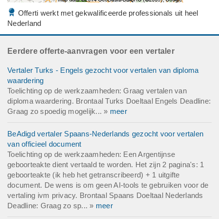
Offerti werkt met gekwalificeerde professionals uit heel
Nederland
Eerdere offerte-aanvragen voor een vertaler
Vertaler Turks - Engels gezocht voor vertalen van diploma
waardering
Toelichting op de werkzaamheden: Graag vertalen van
diploma waardering. Brontaal Turks Doeltaal Engels Deadline:
Graag zo spoedig mogelijk... »
meer
BeAdigd vertaler Spaans-Nederlands gezocht voor vertalen
van officieel document
Toelichting op de werkzaamheden: Een Argentijnse
geboorteakte dient vertaald te worden. Het zijn 2 pagina's: 1
geboorteakte (ik heb het getranscribeerd) + 1 uitgifte
document. De wens is om geen AI-tools te gebruiken voor de
vertaling ivm privacy. Brontaal Spaans Doeltaal Nederlands
Deadline: Graag zo sp... »
meer