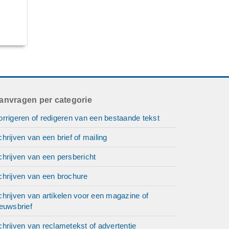
anvragen per categorie
rrigeren of redigeren van een bestaande tekst
hrijven van een brief of mailing
hrijven van een persbericht
chrijven van een brochure
hrijven van artikelen voor een magazine of
euwsbrief
hrijven van reclametekst of advertentie