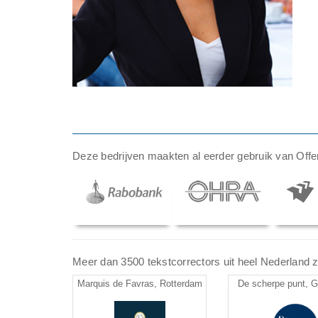
Deze bedrijven maakten al eerder gebruik van Offer
Meer dan 3500 tekstcorrectors uit heel Nederland zij
Marquis de Favras, Rotterdam
De scherpe punt, G