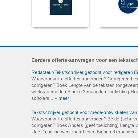
Eerdere offerte-aanvragen voor een tekstsch
Redacteur/Tekstschrijver gezocht voor redigeren E
Waarvoor wilt u offertes aanvragen? Corrigeren best
corrigeren? Boek Lengte van de teksten (ongeveer)
werkzaamheden Binnen 3 maanden Toelichting Howar
scholars... »
meer
Tekstschrijver gezocht voor mede-ontwikkelen van
Waarvoor wilt u offertes aanvragen? Beide (schrijven
corrigeren? Boek Anders (geef toelichting) Lengte 
idee Deadline werkzaamheden Binnen 3 maanden Toel