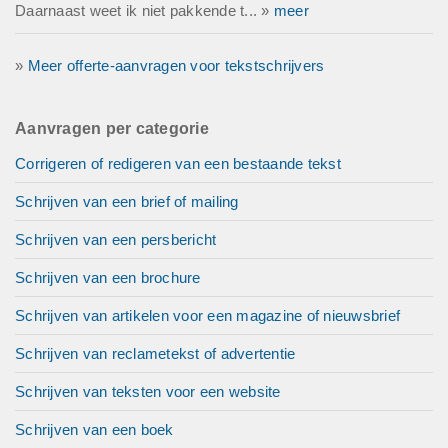
Daarnaast weet ik niet pakkende t... »
meer
»
Meer offerte-aanvragen voor tekstschrijvers
Aanvragen per categorie
Corrigeren of redigeren van een bestaande tekst
Schrijven van een brief of mailing
Schrijven van een persbericht
Schrijven van een brochure
Schrijven van artikelen voor een magazine of nieuwsbrief
Schrijven van reclametekst of advertentie
Schrijven van teksten voor een website
Schrijven van een boek