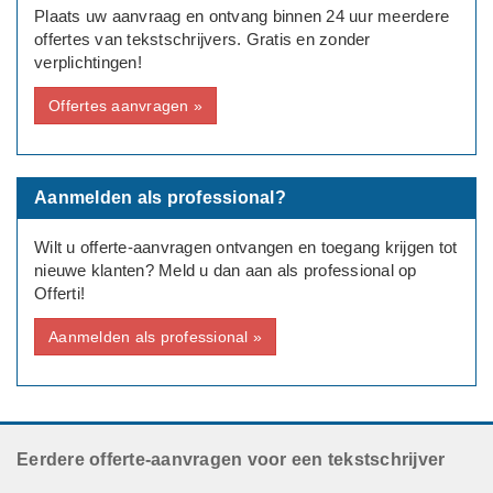
Plaats uw aanvraag en ontvang binnen 24 uur meerdere
offertes van tekstschrijvers. Gratis en zonder
verplichtingen!
Offertes aanvragen »
Aanmelden als professional?
Wilt u offerte-aanvragen ontvangen en toegang krijgen tot
nieuwe klanten? Meld u dan aan als professional op
Offerti!
Aanmelden als professional »
Eerdere offerte-aanvragen voor een tekstschrijver