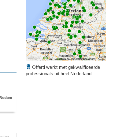
Offerti werkt met gekwalificeerde
professionals uit heel Nederland
cties,