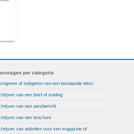
anvragen per categorie
rrigeren of redigeren van een bestaande tekst
hrijven van een brief of mailing
hrijven van een persbericht
chrijven van een brochure
hrijven van artikelen voor een magazine of