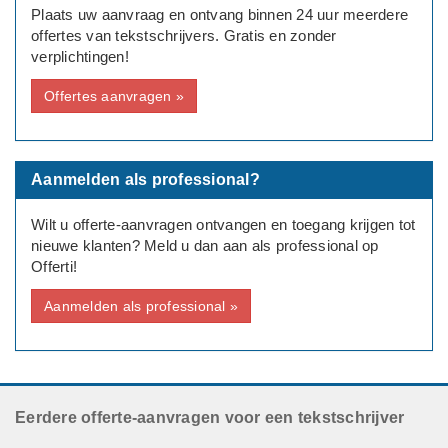
Plaats uw aanvraag en ontvang binnen 24 uur meerdere
offertes van tekstschrijvers. Gratis en zonder
verplichtingen!
Offertes aanvragen »
Aanmelden als professional?
Wilt u offerte-aanvragen ontvangen en toegang krijgen tot
nieuwe klanten? Meld u dan aan als professional op
Offerti!
Aanmelden als professional »
Eerdere offerte-aanvragen voor een tekstschrijver