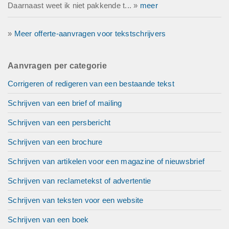
Daarnaast weet ik niet pakkende t... »
meer
»
Meer offerte-aanvragen voor tekstschrijvers
Aanvragen per categorie
Corrigeren of redigeren van een bestaande tekst
Schrijven van een brief of mailing
Schrijven van een persbericht
Schrijven van een brochure
Schrijven van artikelen voor een magazine of nieuwsbrief
Schrijven van reclametekst of advertentie
Schrijven van teksten voor een website
Schrijven van een boek