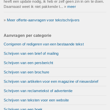
heeft een update nodig, ik heb er zelf geen zin in om te doen.
Daarnaast weet ik niet pakkende t... »
meer
»
Meer offerte-aanvragen voor tekstschrijvers
Aanvragen per categorie
Corrigeren of redigeren van een bestaande tekst
Schrijven van een brief of mailing
Schrijven van een persbericht
Schrijven van een brochure
Schrijven van artikelen voor een magazine of nieuwsbrief
Schrijven van reclametekst of advertentie
Schrijven van teksten voor een website
Schrijven van een boek