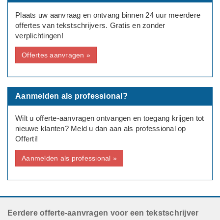
Plaats uw aanvraag en ontvang binnen 24 uur meerdere
offertes van tekstschrijvers. Gratis en zonder
verplichtingen!
Offertes aanvragen »
Aanmelden als professional?
Wilt u offerte-aanvragen ontvangen en toegang krijgen tot
nieuwe klanten? Meld u dan aan als professional op
Offerti!
Aanmelden als professional »
Eerdere offerte-aanvragen voor een tekstschrijver