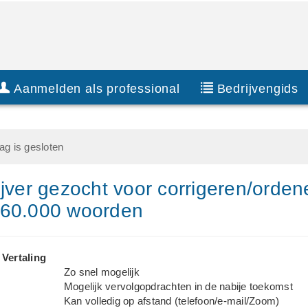
Aanmelden als professional
Bedrijvengids
g is gesloten
ijver gezocht voor corrigeren/orden
 60.000 woorden
 Vertaling
Zo snel mogelijk
Mogelijk vervolgopdrachten in de nabije toekomst
Kan volledig op afstand (telefoon/e-mail/Zoom)