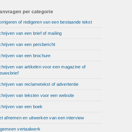
anvragen per categorie
rrigeren of redigeren van een bestaande tekst
hrijven van een brief of mailing
hrijven van een persbericht
chrijven van een brochure
hrijven van artikelen voor een magazine of
euwsbrief
hrijven van reclametekst of advertentie
hrijven van teksten voor een website
chrijven van een boek
et afnemen en uitwerken van een interview
lgemeen vertaalwerk