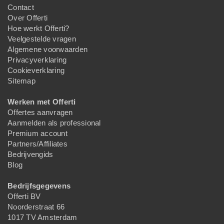
Contact
Over Offerti
Hoe werkt Offerti?
Veelgestelde vragen
Algemene voorwaarden
Privacyverklaring
Cookieverklaring
Sitemap
Werken met Offerti
Offertes aanvragen
Aanmelden als professional
Premium account
Partners/Affiliates
Bedrijvengids
Blog
Bedrijfsgegevens
Offerti BV
Noorderstraat 66
1017 TV Amsterdam