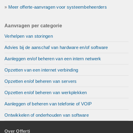
»
Meer offerte-aanvragen voor systeembeheerders
Aanvragen per categorie
Verhelpen van storingen
Advies bij de aanschaf van hardware en/of software
Aanleggen en/of beheren van een intern netwerk
Opzetten van een internet verbinding
Opzetten en/of beheren van servers
Opzetten en/of beheren van werkplekken
Aanleggen of beheren van telefonie of VOIP
Ontwikkelen of onderhouden van software
Over Offerti