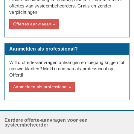
offertes van systeembeheerders. Gratis en zonder
verplichtingen!
Offertes aanvragen »
Aanmelden als professional?
Wilt u offerte-aanvragen ontvangen en toegang krijgen tot
nieuwe klanten? Meld u dan aan als professional op
Offerti!
Aanmelden als professional »
Eerdere offerte-aanvragen voor een
systeembeheerder