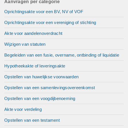
Aanvragen per categorie
Oprichtingsakte voor een BV, NV of VOF
Oprichtingsakte voor een vereniging of stichting
Akte voor aandelenoverdracht
Wijzigen van statuten
Begeleiden van een fusie, overname, ontbinding of liquidatie
Hypotheekakte of leveringsakte
Opstellen van huwelijkse voorwaarden
Opstellen van een samenlevingsovereenkomst
Opstellen van een voogdijbenoeming
Akte voor verdeling
Opstellen van een testament