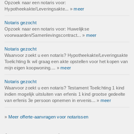
Opzoek naar een notaris voor:
Hypotheekakte/Leveringsakte... »
meer
Notaris gezocht
Opzoek naar een notaris voor: Huwelijkse
voorwaarden/Samenlevingscontract... »
meer
Notaris gezocht
Waarvoor zoekt u een notaris? Hypotheekakte/Leveringsakte
Toelichting Ik wil graag een akte opstellen voor het kopen van
mijn eigen koopwoning.... »
meer
Notaris gezocht
Waarvoor zoekt u een notaris? Testament Toelichting 1 kind
indien mogelijk uitsluiten van erfenis 1 kind grootse gedeelte
van erfenis 3e persoon opnemen in ervenis... »
meer
»
Meer offerte-aanvragen voor notarissen