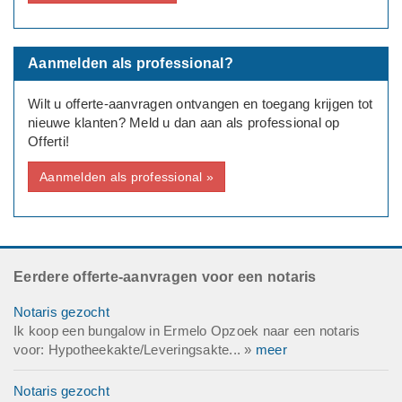
Aanmelden als professional?
Wilt u offerte-aanvragen ontvangen en toegang krijgen tot
nieuwe klanten? Meld u dan aan als professional op
Offerti!
Aanmelden als professional »
Eerdere offerte-aanvragen voor een notaris
Notaris gezocht
Ik koop een bungalow in Ermelo Opzoek naar een notaris
voor: Hypotheekakte/Leveringsakte... »
meer
Notaris gezocht