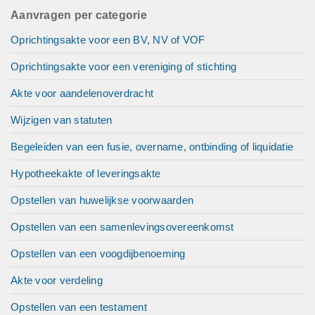
Aanvragen per categorie
Oprichtingsakte voor een BV, NV of VOF
Oprichtingsakte voor een vereniging of stichting
Akte voor aandelenoverdracht
Wijzigen van statuten
Begeleiden van een fusie, overname, ontbinding of liquidatie
Hypotheekakte of leveringsakte
Opstellen van huwelijkse voorwaarden
Opstellen van een samenlevingsovereenkomst
Opstellen van een voogdijbenoeming
Akte voor verdeling
Opstellen van een testament