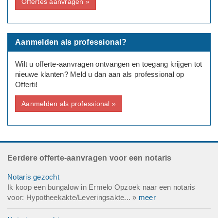
Offertes aanvragen »
Aanmelden als professional?
Wilt u offerte-aanvragen ontvangen en toegang krijgen tot
nieuwe klanten? Meld u dan aan als professional op
Offerti!
Aanmelden als professional »
Eerdere offerte-aanvragen voor een notaris
Notaris gezocht
Ik koop een bungalow in Ermelo Opzoek naar een notaris
voor: Hypotheekakte/Leveringsakte... »
meer