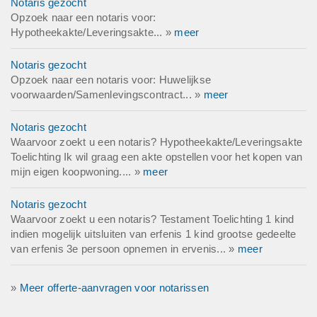
Notaris gezocht
Opzoek naar een notaris voor:
Hypotheekakte/Leveringsakte... »
meer
Notaris gezocht
Opzoek naar een notaris voor: Huwelijkse
voorwaarden/Samenlevingscontract... »
meer
Notaris gezocht
Waarvoor zoekt u een notaris? Hypotheekakte/Leveringsakte
Toelichting Ik wil graag een akte opstellen voor het kopen van
mijn eigen koopwoning.... »
meer
Notaris gezocht
Waarvoor zoekt u een notaris? Testament Toelichting 1 kind
indien mogelijk uitsluiten van erfenis 1 kind grootse gedeelte
van erfenis 3e persoon opnemen in ervenis... »
meer
»
Meer offerte-aanvragen voor notarissen