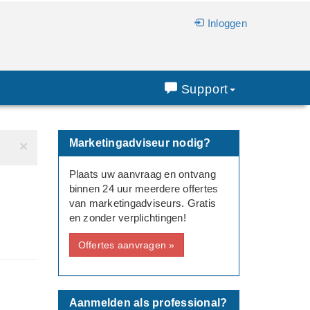
Inloggen
Support
Marketingadviseur nodig?
×
Plaats uw aanvraag en ontvang
binnen 24 uur meerdere offertes
van marketingadviseurs. Gratis
en zonder verplichtingen!
Offertes aanvragen »
Aanmelden als professional?