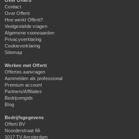
Over Offerti
Contact
Over Offerti
Hoe werkt Offerti?
Veelgestelde vragen
Algemene voorwaarden
Privacyverklaring
Cookieverklaring
Sitemap
Werken met Offerti
Offertes aanvragen
Aanmelden als professional
Premium account
Partners/Affiliates
Bedrijvengids
Blog
Bedrijfsgegevens
Offerti BV
Noorderstraat 66
1017 TV Amsterdam