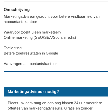
Omschrijving
Marketingadviseur gezocht voor betere vindbaarheid van
accountantskantoor
Waarvoor zoekt u een marketeer?
Online marketing (SEO/SEA/Social media)
Toelichting
Betere zoekresultaten in Google
Aanvrager: accountantskantoor
Marketingadviseur nodig?
Plaats uw aanvraag en ontvang binnen 24 uur meerdere
offertes van marketingadviseurs. Gratis en zonder