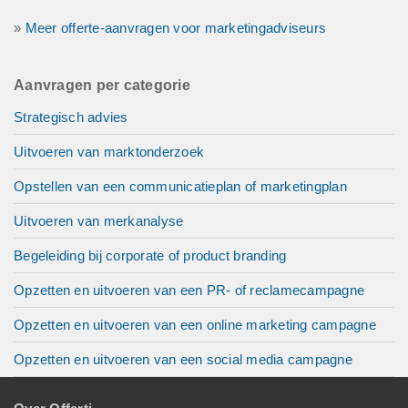
»
Meer offerte-aanvragen voor marketingadviseurs
Aanvragen per categorie
Strategisch advies
Uitvoeren van marktonderzoek
Opstellen van een communicatieplan of marketingplan
Uitvoeren van merkanalyse
Begeleiding bij corporate of product branding
Opzetten en uitvoeren van een PR- of reclamecampagne
Opzetten en uitvoeren van een online marketing campagne
Opzetten en uitvoeren van een social media campagne