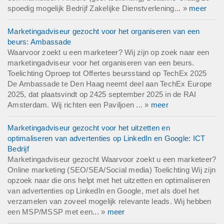
spoedig mogelijk Bedrijf Zakelijke Dienstverlening... »
meer
Marketingadviseur gezocht voor het organiseren van een
beurs: Ambassade
Waarvoor zoekt u een marketeer? Wij zijn op zoek naar een
marketingadviseur voor het organiseren van een beurs.
Toelichting Oproep tot Offertes beursstand op TechEx 2025
De Ambassade te Den Haag neemt deel aan TechEx Europe
2025, dat plaatsvindt op 2425 september 2025 in de RAI
Amsterdam. Wij richten een Paviljoen ... »
meer
Marketingadviseur gezocht voor het uitzetten en
optimaliseren van advertenties op LinkedIn en Google: ICT
Bedrijf
Marketingadviseur gezocht Waarvoor zoekt u een marketeer?
Online marketing (SEO/SEA/Social media) Toelichting Wij zijn
opzoek naar die ons helpt met het uitzetten en optimaliseren
van advertenties op LinkedIn en Google, met als doel het
verzamelen van zoveel mogelijk relevante leads. Wij hebben
een MSP/MSSP met een... »
meer