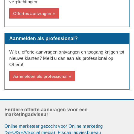
verplichtingen!
Offertes aanvragen »
Aanmelden als professional?
Wilt u offerte-aanvragen ontvangen en toegang krijgen tot
nieuwe klanten? Meld u dan aan als professional op
Offerti!
Aanmelden als professional »
Eerdere offerte-aanvragen voor een
marketingadviseur
Online marketeer gezocht voor Online marketing
(SEO/SEA/Social media): Fiscaal adviesbureau