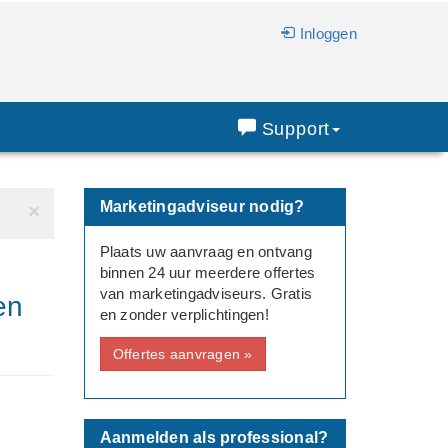
Inloggen
Support
Marketingadviseur nodig?
×
Plaats uw aanvraag en ontvang
binnen 24 uur meerdere offertes
van marketingadviseurs. Gratis
en
en zonder verplichtingen!
Offertes aanvragen »
Aanmelden als professional?