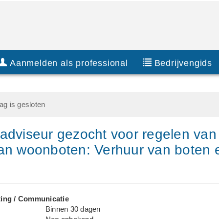
Aanmelden als professional
Bedrijvengids
g is gesloten
adviseur gezocht voor regelen van
an woonboten: Verhuur van boten 
ing / Communicatie
Binnen 30 dagen