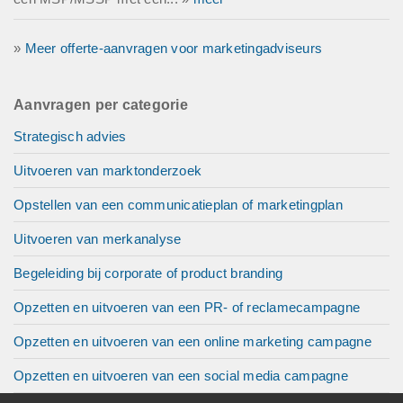
»
Meer offerte-aanvragen voor marketingadviseurs
Aanvragen per categorie
Strategisch advies
Uitvoeren van marktonderzoek
Opstellen van een communicatieplan of marketingplan
Uitvoeren van merkanalyse
Begeleiding bij corporate of product branding
Opzetten en uitvoeren van een PR- of reclamecampagne
Opzetten en uitvoeren van een online marketing campagne
Opzetten en uitvoeren van een social media campagne