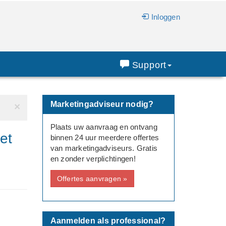
Inloggen
Support
Marketingadviseur nodig?
×
Plaats uw aanvraag en ontvang
et
binnen 24 uur meerdere offertes
van marketingadviseurs. Gratis
en zonder verplichtingen!
Offertes aanvragen »
Aanmelden als professional?